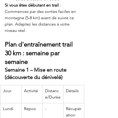
Si vous êtes débutant en trail
 : 
Commencez par des sorties faciles en 
montagne (5-8 km) avant de suivre ce 
plan. Adaptez les distances à votre 
niveau réel.
Plan d'entraînement trail 
30 km : semaine par 
semaine
Semaine 1 – Mise en route 
(découverte du dénivelé)
Jour
Activité
Distanc
Détails
e/Durée
Lundi
Repos
-
Récupér
ation 