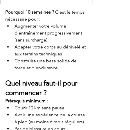
Pourquoi 10 semaines ?
 C'est le temps 
nécessaire pour :
Augmenter votre volume 
d'entraînement progressivement 
(sans surcharge)
Adapter votre corps au dénivelé et 
aux terrains techniques
Construire une base solide de 
force et d'endurance
Quel niveau faut-il pour 
commencer ?
Prérequis minimum
 :
Courir 10 km sans pause
Avoir une expérience de la course 
à pied (au moins 6 mois réguliers)
Pas de blessure en cours