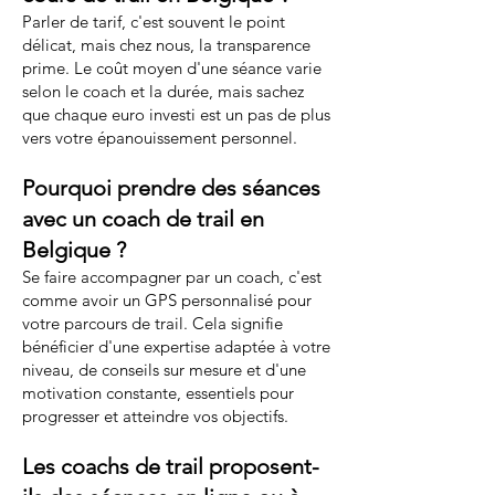
Parler de tarif, c'est souvent le point
délicat, mais chez nous, la transparence
prime. Le coût moyen d'une séance varie
selon le coach et la durée, mais sachez
que chaque euro investi est un pas de plus
vers votre épanouissement personnel.
Pourquoi prendre des séances
avec un coach de trail en
Belgique ?
Se faire accompagner par un coach, c'est
comme avoir un GPS personnalisé pour
votre parcours de trail. Cela signifie
bénéficier d'une expertise adaptée à votre
niveau, de conseils sur mesure et d'une
motivation constante, essentiels pour
progresser et atteindre vos objectifs.
Les coachs de trail proposent-