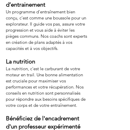
d’entrainement
Un programme d'entraînement bien
conçu, c'est comme une boussole pour un
explorateur. Il guide vos pas, assure votre
progression et vous aide à éviter les
pièges communs. Nos coachs sont experts
en création de plans adaptés à vos
capacités et à vos objectifs.
La nutrition
La nutrition, c'est le carburant de votre
moteur en trail. Une bonne alimentation
est cruciale pour maximiser vos
performances et votre récupération. Nos
conseils en nutrition sont personnalisés
pour répondre aux besoins spécifiques de
votre corps et de votre entraînement.
Bénéficiez de l'encadrement
d'un professeur expérimenté