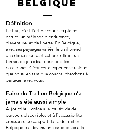
belgique
Définition
Le trail, c'est l'art de courir en pleine
nature, un mélange d'endurance,
d'aventure, et de liberté. En Belgique,
avec ses paysages variés, le trail prend
une dimension particulière, offrant un
terrain de jeu idéal pour tous les
passionnés. C'est cette expérience unique
que nous, en tant que coachs, cherchons à
partager avec vous.
Faire du Trail en Belgique n’a
jamais été aussi simple
Aujourd'hui, grâce à la multitude de
parcours disponibles et à l'accessibilité
croissante de ce sport, faire du trail en
Belgique est devenu une expérience à la