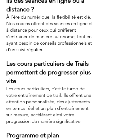
ils des séances en ligne ou à
distance ?
À l'ère du numérique, la flexibilité est clé.
Nos coachs offrent des séances en ligne et
à distance pour ceux qui préfèrent
s'entraîner de manière autonome, tout en
ayant besoin de conseils professionnels et
d'un suivi régulier.
Les cours particuliers de Trails
permettent de progresser plus
vite
Les cours particuliers, c'est le turbo de
votre entraînement de trail. Ils offrent une
attention personnalisée, des ajustements
en temps réel et un plan d'entraînement
sur mesure, accélérant ainsi votre
progression de manière significative.
Programme et plan