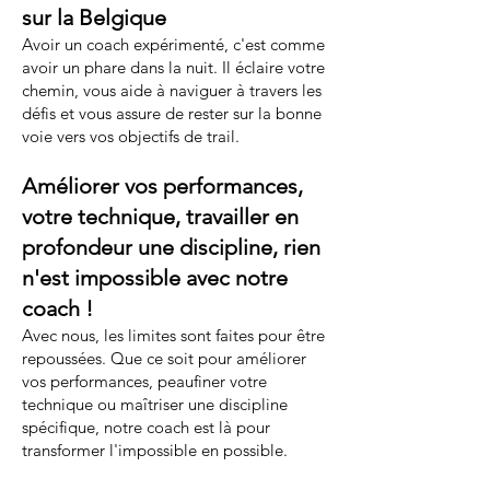
sur la Belgique
Avoir un coach expérimenté, c'est comme
avoir un phare dans la nuit. Il éclaire votre
chemin, vous aide à naviguer à travers les
défis et vous assure de rester sur la bonne
voie vers vos objectifs de trail.
Améliorer vos performances,
votre technique, travailler en
profondeur une discipline, rien
n'est impossible avec notre
coach !
Avec nous, les limites sont faites pour être
repoussées. Que ce soit pour améliorer
vos performances, peaufiner votre
technique ou maîtriser une discipline
spécifique, notre coach est là pour
transformer l'impossible en possible.