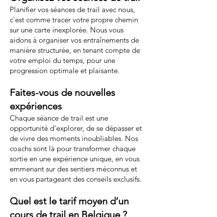
Planifier vos séances de trail avec nous,
c'est comme tracer votre propre chemin
sur une carte inexplorée. Nous vous
aidons à organiser vos entraînements de
manière structurée, en tenant compte de
votre emploi du temps, pour une
progression optimale et plaisante.
Faites-vous de nouvelles
expériences
Chaque séance de trail est une
opportunité d'explorer, de se dépasser et
de vivre des moments inoubliables. Nos
coachs sont là pour transformer chaque
sortie en une expérience unique, en vous
emmenant sur des sentiers méconnus et
en vous partageant des conseils exclusifs.
Quel est le tarif moyen d’un
cours de trail en Belgique ?