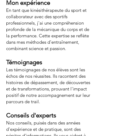
Mon expérience
En tant que kinésithérapeute du sport et
collaborateur avec des sportifs
professionnels, j'ai une compréhension
profonde de la mécanique du corps et de
la performance. Cette expertise se reflète
dans mes méthodes d'entraînement,
combinant science et passion.
Témoignages
Les témoignages de nos élèves sont les
échos de nos réussites. Ils racontent des
histoires de dépassement, de découvertes
et de transformations, prouvant l'impact
positif de notre accompagnement sur leur
parcours de trail.
Conseils d'experts
Nos conseils, puisés dans des années
d'expérience et de pratique, sont des
pépites d'informations. Ils vous aident à