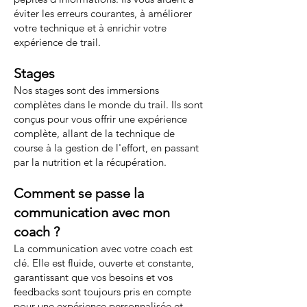
éviter les erreurs courantes, à améliorer
votre technique et à enrichir votre
expérience de trail.
Stages
Nos stages sont des immersions
complètes dans le monde du trail. Ils sont
conçus pour vous offrir une expérience
complète, allant de la technique de
course à la gestion de l'effort, en passant
par la nutrition et la récupération.
Comment se passe la
communication avec mon
coach ?
La communication avec votre coach est
clé. Elle est fluide, ouverte et constante,
garantissant que vos besoins et vos
feedbacks sont toujours pris en compte
pour une expérience personnalisée et