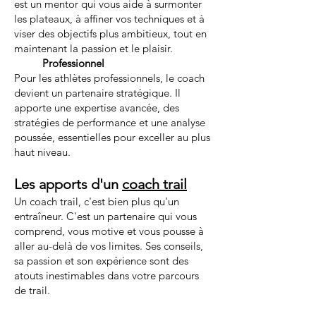
est un mentor qui vous aide à surmonter
les plateaux, à affiner vos techniques et à
viser des objectifs plus ambitieux, tout en
maintenant la passion et le plaisir.
Professionnel
Pour les athlètes professionnels, le coach
devient un partenaire stratégique. Il
apporte une expertise avancée, des
stratégies de performance et une analyse
poussée, essentielles pour exceller au plus
haut niveau.
Les apports d'un
coach trail
Un coach trail, c'est bien plus qu'un
entraîneur. C'est un partenaire qui vous
comprend, vous motive et vous pousse à
aller au-delà de vos limites. Ses conseils,
sa passion et son expérience sont des
atouts inestimables dans votre parcours
de trail.