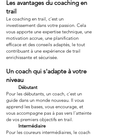
Les avantages du coaching en
trail
Le coaching en trail, c'est un
investissement dans votre passion. Cela
vous apporte une expertise technique, une
motivation accrue, une planification
efficace et des conseils adaptés, le tout
contribuant à une expérience de trail
enrichissante et sécurisée.
Un coach qui s'adapte à votre
niveau
Débutant
Pour les débutants, un coach, c'est un
guide dans un monde nouveau. Il vous
apprend les bases, vous encourage, et
vous accompagne pas à pas vers l'atteinte
de vos premiers objectifs en trail.
Intermédiaire
Pour les coureurs intermédiaires, le coach