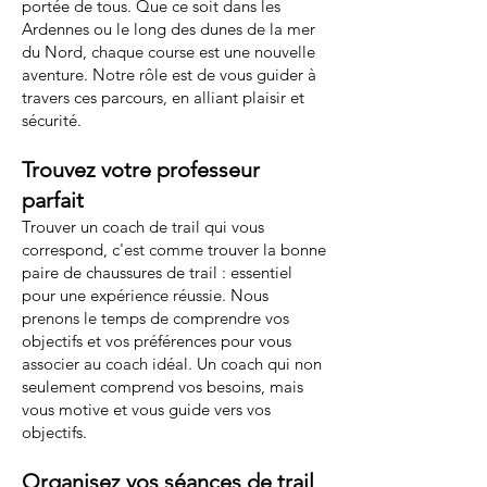
portée de tous. Que ce soit dans les
Ardennes ou le long des dunes de la mer
du Nord, chaque course est une nouvelle
aventure. Notre rôle est de vous guider à
travers ces parcours, en alliant plaisir et
sécurité.
Trouvez votre professeur
parfait
Trouver un coach de trail qui vous
correspond, c'est comme trouver la bonne
paire de chaussures de trail : essentiel
pour une expérience réussie. Nous
prenons le temps de comprendre vos
objectifs et vos préférences pour vous
associer au coach idéal. Un coach qui non
seulement comprend vos besoins, mais
vous motive et vous guide vers vos
objectifs.
Organisez vos séances de trail