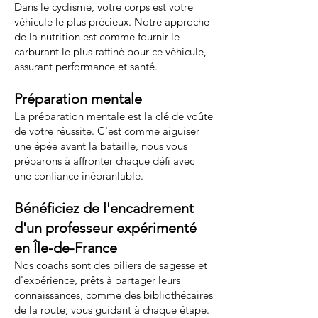
Dans le cyclisme, votre corps est votre
véhicule le plus précieux. Notre approche
de la nutrition est comme fournir le
carburant le plus raffiné pour ce véhicule,
assurant performance et santé.
Préparation mentale
La préparation mentale est la clé de voûte
de votre réussite. C'est comme aiguiser
une épée avant la bataille, nous vous
préparons à affronter chaque défi avec
une confiance inébranlable.
Bénéficiez de l'encadrement
d'un professeur expérimenté
en Île-de-France
Nos coachs sont des piliers de sagesse et
d'expérience, prêts à partager leurs
connaissances, comme des bibliothécaires
de la route, vous guidant à chaque étape.