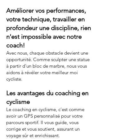
Améliorer vos performances,
votre technique, travailler en
profondeur une discipline, rien
n'est impossible avec notre
coach!
Avec nous, chaque obstacle devient une
opportunité. Comme sculpter une statue
à partir d'un bloc de marbre, nous vous
aidons à révéler votre meilleur moi
cycliste.
Les avantages du coaching en
cyclisme
Le coaching en cyclisme, c'est comme
avoir un GPS personnalisé pour votre
parcours sportif. Il vous guide, vous
corrige et vous soutient, assurant un
voyage sûr et enrichissant.