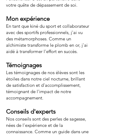
votre quête de dépassement de soi.
Mon expérience
En tant que kiné du sport et collaborateur
avec des sportifs professionnels, j'ai vu
des métamorphoses. Comme un
alchimiste transforme le plomb en or, j'ai
aidé à transformer l'effort en succès.
Témoignages
Les témoignages de nos élèves sont les
étoiles dans notre ciel nocturne, brillant
de satisfaction et d'accomplissement,
témoignant de l'impact de notre
accompagnement.
Conseils d'experts
Nos conseils sont des perles de sagesse,
nées de l'expérience et de la
connaissance. Comme un guide dans une