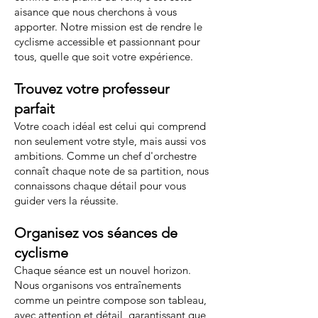
aisance que nous cherchons à vous
apporter. Notre mission est de rendre le
cyclisme accessible et passionnant pour
tous, quelle que soit votre expérience.
Trouvez votre professeur
parfait
Votre coach idéal est celui qui comprend
non seulement votre style, mais aussi vos
ambitions. Comme un chef d'orchestre
connaît chaque note de sa partition, nous
connaissons chaque détail pour vous
guider vers la réussite.
Organisez vos séances de
cyclisme
Chaque séance est un nouvel horizon.
Nous organisons vos entraînements
comme un peintre compose son tableau,
avec attention et détail, garantissant que