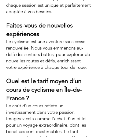
chaque session est unique et parfaitement
adaptée à vos besoins.
Faites-vous de nouvelles
expériences
Le cyclisme est une aventure sans cesse
renouvelée. Nous vous emmenons au-
delà des sentiers battus, pour explorer de
nouvelles routes et défis, enrichissant
votre expérience à chaque tour de roue.
Quel est le tarif moyen d’un
cours de cyclisme en Île-de-
France ?
Le coût d'un cours reflète un
investissement dans votre passion.
Imaginez cela comme l'achat d'un billet
pour un voyage extraordinaire, dont les
bénéfices sont inestimables. Le tarif