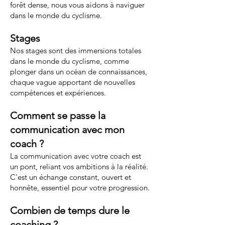
forêt dense, nous vous aidons à naviguer
dans le monde du cyclisme.
Stages
Nos stages sont des immersions totales
dans le monde du cyclisme, comme
plonger dans un océan de connaissances,
chaque vague apportant de nouvelles
compétences et expériences.
Comment se passe la
communication avec mon
coach ?
La communication avec votre coach est
un pont, reliant vos ambitions à la réalité.
C'est un échange constant, ouvert et
honnête, essentiel pour votre progression.
Combien de temps dure le
coaching ?