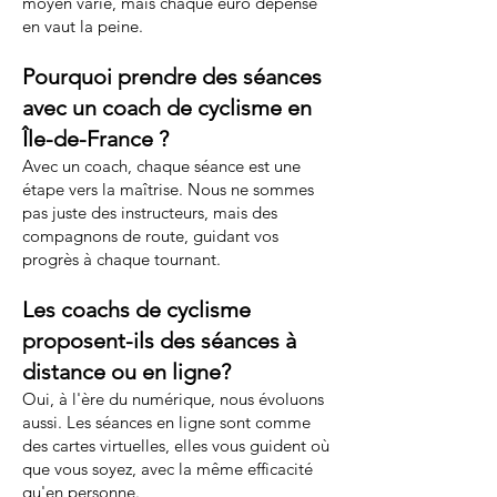
moyen varie, mais chaque euro dépensé
en vaut la peine.
Pourquoi prendre des séances
avec un coach de cyclisme en
Île-de-France ?
Avec un coach, chaque séance est une
étape vers la maîtrise. Nous ne sommes
pas juste des instructeurs, mais des
compagnons de route, guidant vos
progrès à chaque tournant.
Les coachs de cyclisme
proposent-ils des séances à
distance ou en ligne?
Oui, à l'ère du numérique, nous évoluons
aussi. Les séances en ligne sont comme
des cartes virtuelles, elles vous guident où
que vous soyez, avec la même efficacité
qu'en personne.