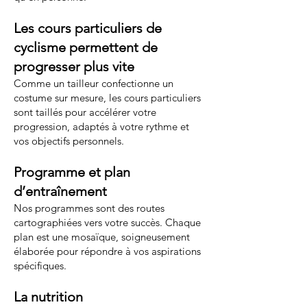
Les cours particuliers de
cyclisme permettent de
progresser plus vite
Comme un tailleur confectionne un
costume sur mesure, les cours particuliers
sont taillés pour accélérer votre
progression, adaptés à votre rythme et
vos objectifs personnels.
Programme et plan
d’entraînement
Nos programmes sont des routes
cartographiées vers votre succès. Chaque
plan est une mosaïque, soigneusement
élaborée pour répondre à vos aspirations
spécifiques.
La nutrition