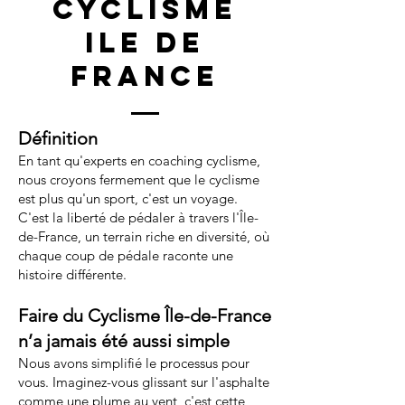
cyclisme
ile de
france
Définition
En tant qu'experts en coaching cyclisme,
nous croyons fermement que le cyclisme
est plus qu'un sport, c'est un voyage.
C'est la liberté de pédaler à travers l'Île-
de-France, un terrain riche en diversité, où
chaque coup de pédale raconte une
histoire différente.
Faire du Cyclisme Île-de-France
n’a jamais été aussi simple
Nous avons simplifié le processus pour
vous. Imaginez-vous glissant sur l'asphalte
comme une plume au vent, c'est cette