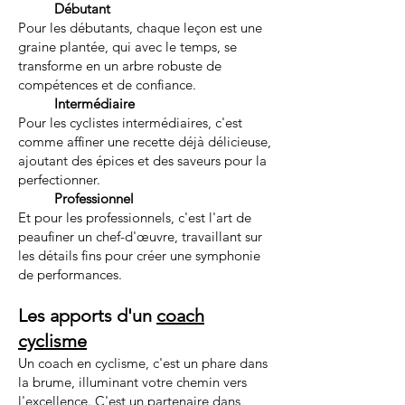
Débutant
Pour les débutants, chaque leçon est une
graine plantée, qui avec le temps, se
transforme en un arbre robuste de
compétences et de confiance.
Intermédiaire
Pour les cyclistes intermédiaires, c'est
comme affiner une recette déjà délicieuse,
ajoutant des épices et des saveurs pour la
perfectionner.
Professionnel
Et pour les professionnels, c'est l'art de
peaufiner un chef-d'œuvre, travaillant sur
les détails fins pour créer une symphonie
de performances.
Les apports d'un
coach
cyclisme
Un coach en cyclisme, c'est un phare dans
la brume, illuminant votre chemin vers
l'excellence. C'est un partenaire dans