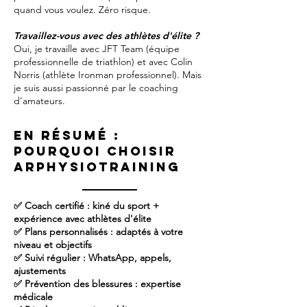
quand vous voulez. Zéro risque.
Travaillez-vous avec des athlètes d'élite ?
Oui, je travaille avec JFT Team (équipe
professionnelle de triathlon) et avec Colin
Norris (athlète Ironman professionnel). Mais
je suis aussi passionné par le coaching
d'amateurs.
En résumé :
pourquoi choisir
ARPhysioTraining
✅ Coach certifié : kiné du sport +
expérience avec athlètes d'élite
✅ Plans personnalisés : adaptés à votre
niveau et objectifs
✅ Suivi régulier : WhatsApp, appels,
ajustements
✅ Prévention des blessures : expertise
médicale