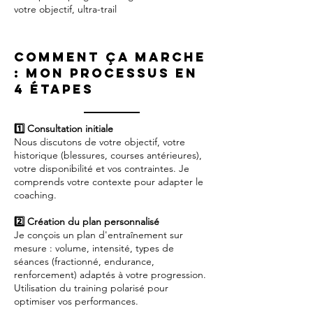
votre objectif, ultra-trail
Comment ça marche
: mon processus en
4 étapes
1️⃣ Consultation initiale
Nous discutons de votre objectif, votre
historique (blessures, courses antérieures),
votre disponibilité et vos contraintes. Je
comprends votre contexte pour adapter le
coaching.
2️⃣ Création du plan personnalisé
Je conçois un plan d'entraînement sur
mesure : volume, intensité, types de
séances (fractionné, endurance,
renforcement) adaptés à votre progression.
Utilisation du training polarisé pour
optimiser vos performances.