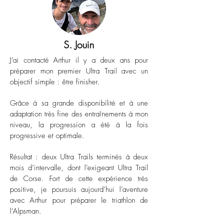
S. Jouin
J’ai contacté Arthur il y a deux ans pour
préparer mon premier Ultra Trail avec un
objectif simple : être finisher.
Grâce à sa grande disponibilité et à une
adaptation très fine des entraînements à mon
niveau, la progression a été à la fois
progressive et optimale.
Résultat : deux Ultra Trails terminés à deux
mois d’intervalle, dont l’exigeant Ultra Trail
de Corse. Fort de cette expérience très
positive, je poursuis aujourd’hui l’aventure
avec Arthur pour préparer le triathlon de
l’Alpsman.