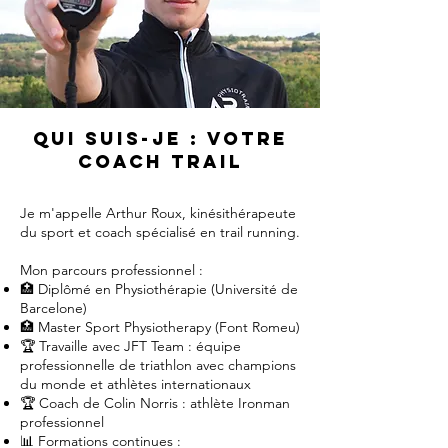
Qui suis-je : votre
coach trail
Je m'appelle Arthur Roux, kinésithérapeute
du sport et coach spécialisé en trail running.
Mon parcours professionnel :
🏥 Diplômé en Physiothérapie (Université de
Barcelone)
🏥 Master Sport Physiotherapy (Font Romeu)
🏆 Travaille avec JFT Team : équipe
professionnelle de triathlon avec champions
du monde et athlètes internationaux
🏆 Coach de Colin Norris : athlète Ironman
professionnel
📊 Formations continues :