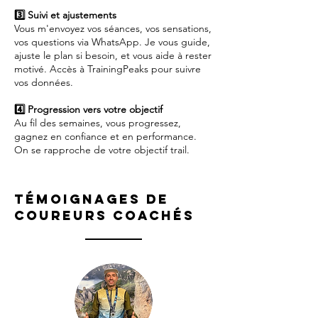
3️⃣ Suivi et ajustements
Vous m'envoyez vos séances, vos sensations,
vos questions via WhatsApp. Je vous guide,
ajuste le plan si besoin, et vous aide à rester
motivé. Accès à TrainingPeaks pour suivre
vos données.
4️⃣ Progression vers votre objectif
Au fil des semaines, vous progressez,
gagnez en confiance et en performance.
On se rapproche de votre objectif trail.
Témoignages de
coureurs coachés