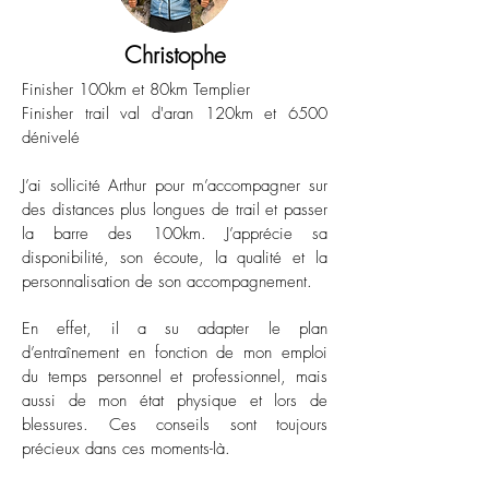
Christophe
Finisher 100km et 80km Templier
Finisher trail val d'aran
120km et 6500
dénivelé
J’ai sollicité Arthur pour m’accompagner sur
des distances plus longues de trail et passer
la barre des 100km. J’apprécie sa
disponibilité, son écoute, la qualité et la
personnalisation de son accompagnement.
En effet, il a su adapter le plan
d’entraînement en fonction de mon emploi
du temps personnel et professionnel, mais
aussi de mon état physique et lors de
blessures. Ces conseils sont toujours
précieux dans ces moments-là.