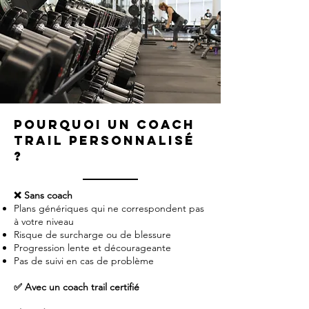
Pourquoi un coach
trail personnalisé
?
❌ Sans coach
Plans génériques qui ne correspondent pas
à votre niveau
Risque de surcharge ou de blessure
Progression lente et décourageante
Pas de suivi en cas de problème
✅ Avec un coach trail certifié