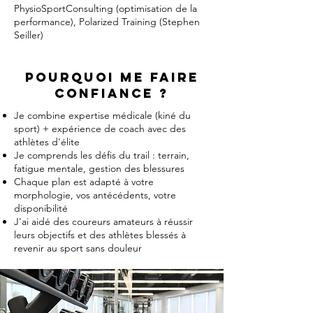
PhysioSportConsulting (optimisation de la
performance), Polarized Training (Stephen
Seiller)
Pourquoi me faire
confiance ?
Je combine expertise médicale (kiné du
sport) + expérience de coach avec des
athlètes d'élite
Je comprends les défis du trail : terrain,
fatigue mentale, gestion des blessures
Chaque plan est adapté à votre
morphologie, vos antécédents, votre
disponibilité
J'ai aidé des coureurs amateurs à réussir
leurs objectifs et des athlètes blessés à
revenir au sport sans douleur