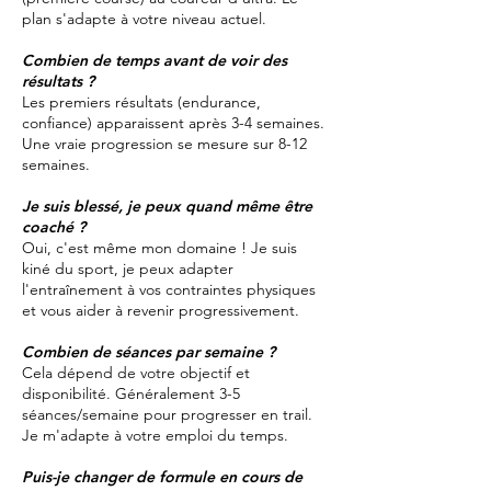
plan s'adapte à votre niveau actuel.
Combien de temps avant de voir des
résultats ?
Les premiers résultats (endurance,
confiance) apparaissent après 3-4 semaines.
Une vraie progression se mesure sur 8-12
semaines.
Je suis blessé, je peux quand même être
coaché ?
Oui, c'est même mon domaine ! Je suis
kiné du sport, je peux adapter
l'entraînement à vos contraintes physiques
et vous aider à revenir progressivement.
Combien de séances par semaine ?
Cela dépend de votre objectif et
disponibilité. Généralement 3-5
séances/semaine pour progresser en trail.
Je m'adapte à votre emploi du temps.
Puis-je changer de formule en cours de