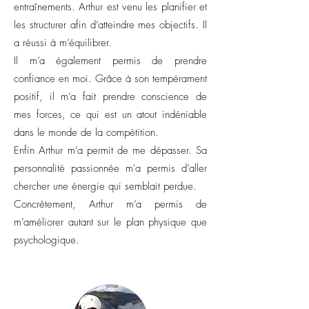
entraînements. Arthur est venu les planifier et
les structurer afin d’atteindre mes objectifs. Il
a réussi à m’équilibrer.
Il m’a également permis de prendre
confiance en moi. Grâce à son tempérament
positif, il m’a fait prendre conscience de
mes forces, ce qui est un atout indéniable
dans le monde de la compétition.
Enfin Arthur m’a permit de me dépasser. Sa
personnalité passionnée m'a permis d’aller
chercher une énergie qui semblait perdue.
Concrètement, Arthur m’a permis de
m’améliorer autant sur le plan physique que
psychologique.