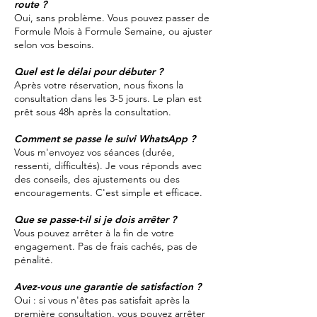
route ?
Oui, sans problème. Vous pouvez passer de
Formule Mois à Formule Semaine, ou ajuster
selon vos besoins.
Quel est le délai pour débuter ?
Après votre réservation, nous fixons la
consultation dans les 3-5 jours. Le plan est
prêt sous 48h après la consultation.
Comment se passe le suivi WhatsApp ?
Vous m'envoyez vos séances (durée,
ressenti, difficultés). Je vous réponds avec
des conseils, des ajustements ou des
encouragements. C'est simple et efficace.
Que se passe-t-il si je dois arrêter ?
Vous pouvez arrêter à la fin de votre
engagement. Pas de frais cachés, pas de
pénalité.
Avez-vous une garantie de satisfaction ?
Oui : si vous n'êtes pas satisfait après la
première consultation, vous pouvez arrêter