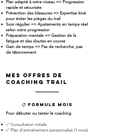
Plan adapté à votre niveau => Progression
rapide et sécurisée
Prévention des blessures => Expertise kiné
pour éviter les pièges du trail
Suivi régulier => Ajustements en temps réel
selon votre progression
Préparation mentale => Gestion de la
fatigue et des doutes en course
Gain de temps => Pas de recherche, pas
de tâtonnement
Mes offres de
coaching trail
📋 Formule Mois
Pour débuter ou tester le coaching
✅ Consultation initiale
✅ Plan d'entraînement personnalisé (1 mois)