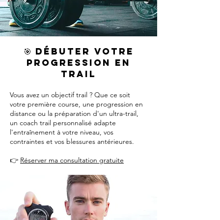
🎯 Débuter votre
progression en
trail
Vous avez un objectif trail ? Que ce soit
votre première course, une progression en
distance ou la préparation d'un ultra-trail,
un coach trail personnalisé adapte
l'entraînement à votre niveau, vos
contraintes et vos blessures antérieures.
👉
Réserver ma consultation gratuite