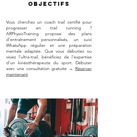
objectifs
Vous cherchez un coach trail certifié pour
progresser en trail running ?
ARPhysioTraining propose des plans
d'entraînement personnalisés, un suivi
WhatsApp régulier et une préparation
mentale adaptée. Que vous débutiez ou
visiez l'ultra-trail, bénéficiez de l'expertise
d'un kinésithérapeute du sport. Débuter
avec une consultation gratuite →
Réserver
maintenant