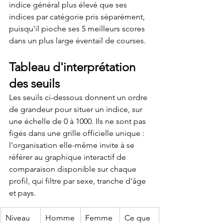
indice général plus élevé que ses 
indices par catégorie pris séparément, 
puisqu'il pioche ses 5 meilleurs scores 
dans un plus large éventail de courses.
Tableau d'interprétation 
des seuils
Les seuils ci-dessous donnent un ordre 
de grandeur pour situer un indice, sur 
une échelle de 0 à 1000. Ils ne sont pas 
figés dans une grille officielle unique : 
l'organisation elle-même invite à se 
référer au graphique interactif de 
comparaison disponible sur chaque 
profil, qui filtre par sexe, tranche d'âge 
et pays.
Niveau
Homme
Femme
Ce que 