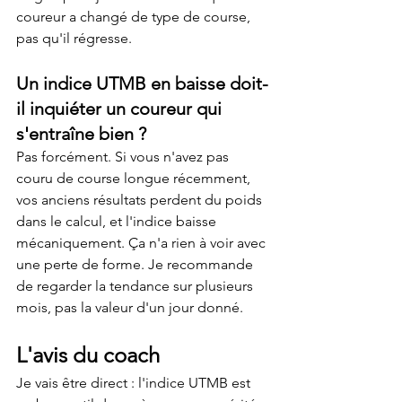
coureur a changé de type de course, 
pas qu'il régresse.
Un indice UTMB en baisse doit-
il inquiéter un coureur qui 
s'entraîne bien ?
Pas forcément. Si vous n'avez pas 
couru de course longue récemment, 
vos anciens résultats perdent du poids 
dans le calcul, et l'indice baisse 
mécaniquement. Ça n'a rien à voir avec 
une perte de forme. Je recommande 
de regarder la tendance sur plusieurs 
mois, pas la valeur d'un jour donné.
L'avis du coach
Je vais être direct : l'indice UTMB est 