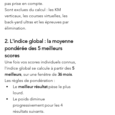
pas prise en compte.
Sont exclues du calcul : les KM 
verticaux, les courses virtuelles, les 
back-yard ultras et les épreuves par 
élimination.
2. L'indice global : la moyenne 
pondérée des 5 meilleurs 
scores
Une fois vos scores individuels connus, 
l'indice global se calcule à partir des 
5 
meilleurs
, sur une fenêtre de 
36 mois
.
Les règles de pondération :
Le 
meilleur résultat
 pèse le plus 
lourd.
Le poids diminue 
progressivement pour les 4 
résultats suivants.