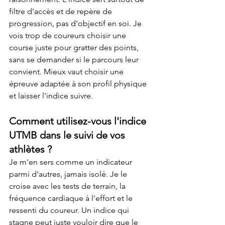
filtre d'accès et de repère de 
progression, pas d'objectif en soi. Je 
vois trop de coureurs choisir une 
course juste pour gratter des points, 
sans se demander si le parcours leur 
convient. Mieux vaut choisir une 
épreuve adaptée à son profil physique 
et laisser l'indice suivre.
Comment utilisez-vous l'indice 
UTMB dans le suivi de vos 
athlètes ?
Je m'en sers comme un indicateur 
parmi d'autres, jamais isolé. Je le 
croise avec les tests de terrain, la 
fréquence cardiaque à l'effort et le 
ressenti du coureur. Un indice qui 
stagne peut juste vouloir dire que le 