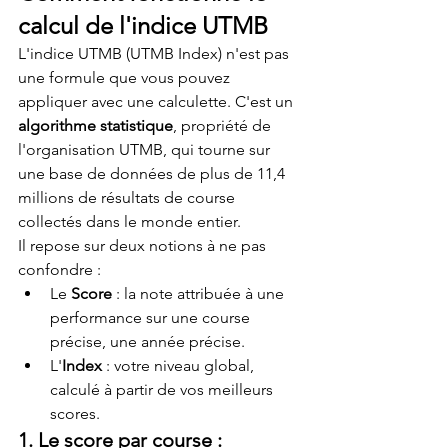
calcul de l'indice UTMB
L'indice UTMB (UTMB Index) n'est pas 
une formule que vous pouvez 
appliquer avec une calculette. C'est un 
algorithme statistique
, propriété de 
l'organisation UTMB, qui tourne sur 
une base de données de plus de 11,4 
millions de résultats de course 
collectés dans le monde entier.
Il repose sur deux notions à ne pas 
confondre :
Le 
Score
 : la note attribuée à une 
performance sur une course 
précise, une année précise.
L'
Index
 : votre niveau global, 
calculé à partir de vos meilleurs 
scores.
1. Le score par course : 