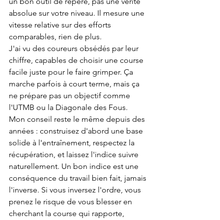
un bon outil de repère, pas une vérité 
absolue sur votre niveau. Il mesure une 
vitesse relative sur des efforts 
comparables, rien de plus.
J'ai vu des coureurs obsédés par leur 
chiffre, capables de choisir une course 
facile juste pour le faire grimper. Ça 
marche parfois à court terme, mais ça 
ne prépare pas un objectif comme 
l'UTMB ou la Diagonale des Fous.
Mon conseil reste le même depuis des 
années : construisez d'abord une base 
solide à l'entraînement, respectez la 
récupération, et laissez l'indice suivre 
naturellement. Un bon indice est une 
conséquence du travail bien fait, jamais 
l'inverse. Si vous inversez l'ordre, vous 
prenez le risque de vous blesser en 
cherchant la course qui rapporte, 