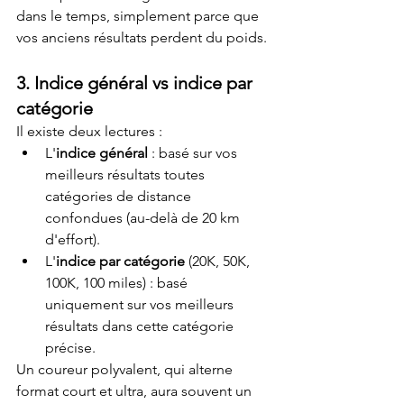
dans le temps, simplement parce que 
vos anciens résultats perdent du poids.
3. Indice général vs indice par 
catégorie
Il existe deux lectures :
L'
indice général
 : basé sur vos 
meilleurs résultats toutes 
catégories de distance 
confondues (au-delà de 20 km 
d'effort).
L'
indice par catégorie
 (20K, 50K, 
100K, 100 miles) : basé 
uniquement sur vos meilleurs 
résultats dans cette catégorie 
précise.
Un coureur polyvalent, qui alterne 
format court et ultra, aura souvent un 