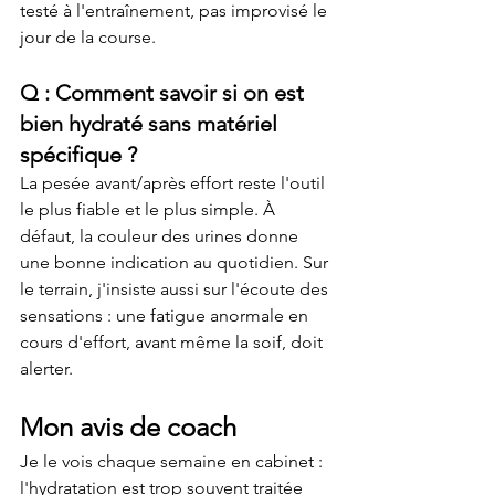
testé à l'entraînement, pas improvisé le 
jour de la course.
Q : Comment savoir si on est 
bien hydraté sans matériel 
spécifique ?
La pesée avant/après effort reste l'outil 
le plus fiable et le plus simple. À 
défaut, la couleur des urines donne 
une bonne indication au quotidien. Sur 
le terrain, j'insiste aussi sur l'écoute des 
sensations : une fatigue anormale en 
cours d'effort, avant même la soif, doit 
alerter.
Mon avis de coach
Je le vois chaque semaine en cabinet : 
l'hydratation est trop souvent traitée 