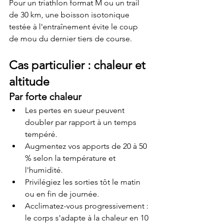
Pour un triathlon format M ou un trail 
de 30 km, une boisson isotonique 
testée à l'entraînement évite le coup 
de mou du dernier tiers de course.
Cas particulier : chaleur et 
altitude
Par forte chaleur
Les pertes en sueur peuvent 
doubler par rapport à un temps 
tempéré.
Augmentez vos apports de 20 à 50 
% selon la température et 
l'humidité.
Privilégiez les sorties tôt le matin 
ou en fin de journée.
Acclimatez-vous progressivement : 
le corps s'adapte à la chaleur en 10 