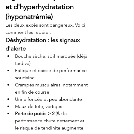
et d'hyperhydratation 
(hyponatrémie)
Les deux excès sont dangereux. Voici 
comment les repérer.
Déshydratation : les signaux 
d'alerte
Bouche sèche, soif marquée (déjà 
tardive)
Fatigue et baisse de performance 
soudaine
Crampes musculaires, notamment 
en fin de course
Urine foncée et peu abondante
Maux de tête, vertiges
Perte de poids > 2 %
 : la 
performance chute nettement et 
le risque de tendinite augmente