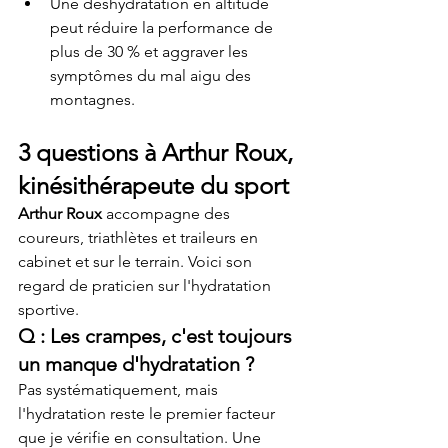
Une déshydratation en altitude 
peut réduire la performance de 
plus de 30 % et aggraver les 
symptômes du mal aigu des 
montagnes.
3 questions à Arthur Roux, 
kinésithérapeute du sport
Arthur Roux
 accompagne des 
coureurs, triathlètes et traileurs en 
cabinet et sur le terrain. Voici son 
regard de praticien sur l'hydratation 
sportive.
Q : Les crampes, c'est toujours 
un manque d'hydratation ?
Pas systématiquement, mais 
l'hydratation reste le premier facteur 
que je vérifie en consultation. Une 