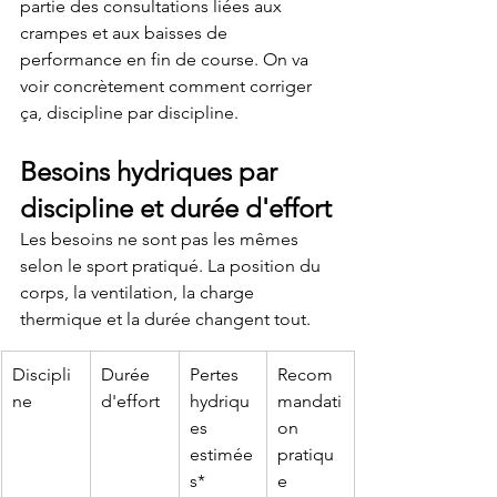
partie des consultations liées aux 
crampes et aux baisses de 
performance en fin de course. On va 
voir concrètement comment corriger 
ça, discipline par discipline.
Besoins hydriques par 
discipline et durée d'effort
Les besoins ne sont pas les mêmes 
selon le sport pratiqué. La position du 
corps, la ventilation, la charge 
thermique et la durée changent tout.
Discipli
Durée 
Pertes 
Recom
ne
d'effort
hydriqu
mandati
es 
on 
estimée
pratiqu
s*
e