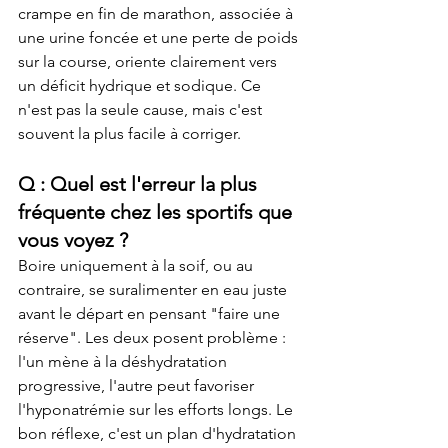
crampe en fin de marathon, associée à 
une urine foncée et une perte de poids 
sur la course, oriente clairement vers 
un déficit hydrique et sodique. Ce 
n'est pas la seule cause, mais c'est 
souvent la plus facile à corriger.
Q : Quel est l'erreur la plus 
fréquente chez les sportifs que 
vous voyez ?
Boire uniquement à la soif, ou au 
contraire, se suralimenter en eau juste 
avant le départ en pensant "faire une 
réserve". Les deux posent problème : 
l'un mène à la déshydratation 
progressive, l'autre peut favoriser 
l'hyponatrémie sur les efforts longs. Le 
bon réflexe, c'est un plan d'hydratation 