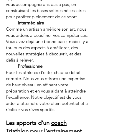
vous accompagnerons pas à pas, en
construisant les bases solides nécessaires
pour profiter pleinement de ce sport.
Intermédiaire
Comme un artisan améliore son art, nous
vous aidons à peaufiner vos compétences.
Vous avez déjà une bonne base, mais il y a
toujours des aspects à améliorer, des
nouvelles stratégies à découvrir, et des
défis à relever.
Professionnel
Pour les athlètes d'élite, chaque détail
compte. Nous vous offrons une expertise
de haut niveau, en affinant votre
préparation et en vous aidant à atteindre
l'excellence. Notre objectif est de vous
aider à atteindre votre plein potentiel et à
réaliser vos rêves sportifs.
Les apports d'un
coach
Triathlon
pour l’entrainement