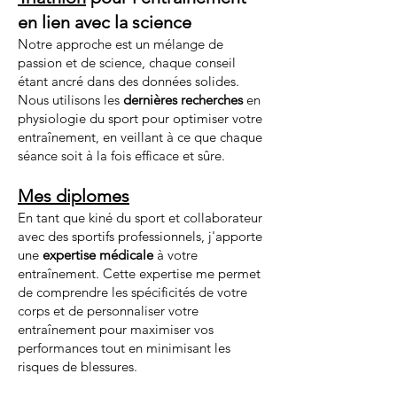
en lien avec la science
Notre approche est un mélange de
passion et de science, chaque conseil
étant ancré dans des données solides.
Nous utilisons les
dernières recherches
en
physiologie du sport pour optimiser votre
entraînement, en veillant à ce que chaque
séance soit à la fois efficace et sûre.
Mes diplomes
En tant que kiné du sport et collaborateur
avec des sportifs professionnels, j'apporte
une
expertise médicale
à votre
entraînement. Cette expertise me permet
de comprendre les spécificités de votre
corps et de personnaliser votre
entraînement pour maximiser vos
performances tout en minimisant les
risques de blessures.