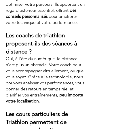
optimiser votre parcours. Ils apportent un
regard extérieur essentiel, offrant
des
conseils personnalisés
pour améliorer
votre technique et votre performance.
Les
coachs de triathlon
proposent-ils des séances à
distance ?
Oui, à l'ère du numérique, la distance
n'est plus un obstacle. Votre coach peut
vous accompagner virtuellement, où que
vous soyez. Grâce à la technologie, nous
pouvons analyser vos performances, vous
donner des retours en temps réel et
planifier vos entraînements,
peu importe
votre localisation.
Les cours particuliers de
Triathlon permettent de