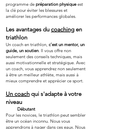
programme de
préparation physique
est
la clé pour éviter les blessures et
améliorer les performances globales.
Les avantages du
coaching
en
triathlon
Un coach en triathlon,
c'est un mentor, un
guide, un soutien
. Il vous offre non
seulement des conseils techniques, mais
aussi motivationnelle et stratégique. Avec
un coach, vous apprendrez non seulement
à être un meilleur athlète, mais aussi à
mieux comprendre et apprécier ce sport.
Un coach
qui s'adapte à votre
niveau
Débutant
Pour les novices, le triathlon peut sembler
être un océan inconnu. Nous vous
apprendrons à nager dans ces eaux. Nous