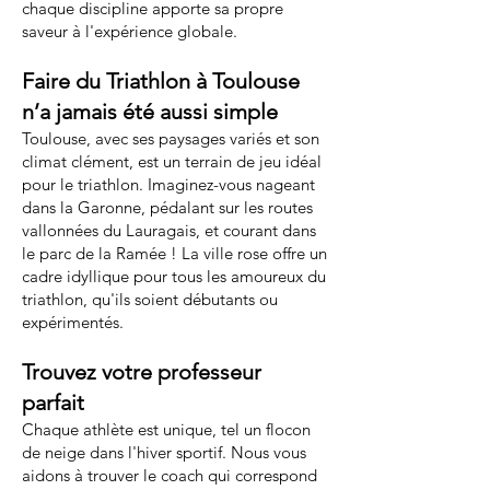
chaque discipline apporte sa propre
saveur à l'expérience globale.
Faire du Triathlon à Toulouse
n’a jamais été aussi simple
Toulouse, avec ses paysages variés et son
climat clément, est un terrain de jeu idéal
pour le triathlon. Imaginez-vous nageant
dans la Garonne, pédalant sur les routes
vallonnées du Lauragais, et courant dans
le parc de la Ramée ! La ville rose offre un
cadre idyllique pour tous les amoureux du
triathlon, qu'ils soient débutants ou
expérimentés.
Trouvez votre professeur
parfait
Chaque athlète est unique, tel un flocon
de neige dans l'hiver sportif. Nous vous
aidons à trouver le coach qui correspond