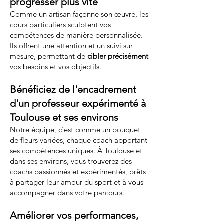
progresser plus vite
Comme un artisan façonne son œuvre, les
cours particuliers sculptent vos
compétences de manière personnalisée.
Ils offrent une attention et un suivi sur
mesure, permettant de
cibler précisément
vos besoins et vos objectifs.
Bénéficiez de l'encadrement
d'un professeur expérimenté à
Toulouse et ses environs
Notre équipe, c'est comme un bouquet
de fleurs variées, chaque coach apportant
ses compétences uniques. À Toulouse et
dans ses environs, vous trouverez des
coachs passionnés et expérimentés, prêts
à partager leur amour du sport et à vous
accompagner dans votre parcours.
Améliorer vos performances,