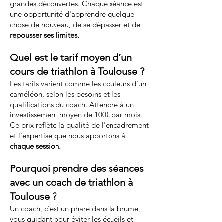
grandes découvertes. Chaque séance est
une opportunité d'apprendre quelque
chose de nouveau, de se dépasser et de
repousser ses limites.
Quel est le tarif moyen d’un
cours de triathlon à Toulouse ?
Les tarifs varient comme les couleurs d'un
caméléon, selon les besoins et les
qualifications du coach. Attendre à un
investissement moyen de 100€ par mois.
Ce prix reflète la qualité de l'encadrement
et l'expertise que nous apportons à
chaque session.
Pourquoi prendre des séances
avec un coach de triathlon à
Toulouse ?
Un coach, c'est un phare dans la brume,
vous guidant pour éviter les écueils et