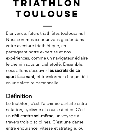
triathlon
toulouse
Bienvenue, futurs triathlètes toulousains !
Nous sommes ici pour vous guider dans
votre aventure triathlétique, en
partageant notre expertise et nos
expériences, comme un navigateur éclaire
le chemin sous un ciel étoilé. Ensemble,
nous allons découvrir
les secrets de ce
sport fascinant
, et transformer chaque défi
en une victoire personnelle.
Définition
Le triathlon, c'est l'alchimie parfaite entre
natation, cyclisme et course à pied. C'est
un
défi contre soi-même
, un voyage à
travers trois disciplines. C'est une danse
entre endurance, vitesse et stratégie, où