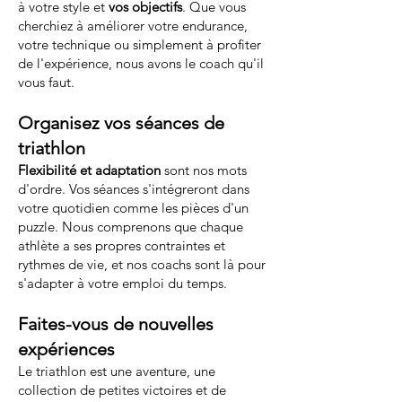
à votre style et
vos objectifs
. Que vous
cherchiez à améliorer votre endurance,
votre technique ou simplement à profiter
de l'expérience, nous avons le coach qu'il
vous faut.
Organisez vos séances de
triathlon
Flexibilité et adaptation
sont nos mots
d'ordre. Vos séances s'intégreront dans
votre quotidien comme les pièces d'un
puzzle. Nous comprenons que chaque
athlète a ses propres contraintes et
rythmes de vie, et nos coachs sont là pour
s'adapter à votre emploi du temps.
Faites-vous de nouvelles
expériences
Le triathlon est une aventure, une
collection de petites victoires et de