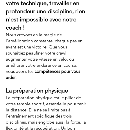
votre technique, travailler en
profondeur une discipline, rien
n'est impossible avec notre
coach !
Nous croyons en la magie de
l'amélioration constante, chaque pas en
avant est une victoire. Que vous
souhaitiez peaufiner votre crawl,
augmenter votre vitesse en vélo, ou
améliorer votre endurance en course,
nous avons les
compétences pour vous
aider.
La préparation physique
La préparation physique est le pilier de
votre temple sportif, essentielle pour tenir
la distance. Elle ne se limite pas à
l'entraînement spécifique des trois
disciplines, mais englobe aussi la force, la
flexibilité et la récupération. Un bon