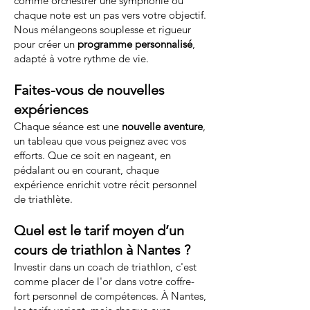
comme orchestrer une symphonie où
chaque note est un pas vers votre objectif.
Nous mélangeons souplesse et rigueur
pour créer un
programme personnalisé
,
adapté à votre rythme de vie.
Faites-vous de nouvelles
expériences
Chaque séance est une
nouvelle aventure
,
un tableau que vous peignez avec vos
efforts. Que ce soit en nageant, en
pédalant ou en courant, chaque
expérience enrichit votre récit personnel
de triathlète.
Quel est le tarif moyen d’un
cours de triathlon à Nantes ?
Investir dans un coach de triathlon, c'est
comme placer de l'or dans votre coffre-
fort personnel de compétences. À Nantes,