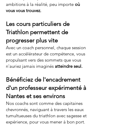
ambitions à la réalité, peu importe
où
vous vous trouvez.
Les cours particuliers de
Triathlon permettent de
progresser plus vite
Avec un coach personnel, chaque session
est un accélérateur de compétence, vous
propulsant vers des sommets que vous
n'auriez jamais imaginés
atteindre seul.
Bénéficiez de l'encadrement
d'un professeur expérimenté à
Nantes et ses environs
Nos coachs sont comme des capitaines
chevronnés, naviguant à travers les eaux
tumultueuses du triathlon avec sagesse et
expérience, pour vous mener à bon port.