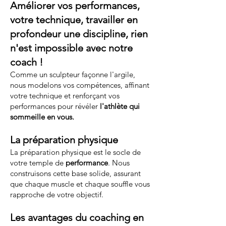
Améliorer vos performances,
votre technique, travailler en
profondeur une discipline, rien
n'est impossible avec notre
coach !
Comme un sculpteur façonne l'argile,
nous modelons vos compétences, affinant
votre technique et renforçant vos
performances pour révéler
l'athlète qui
sommeille en vous.
La préparation physique
La préparation physique est le socle de
votre temple de
performance
. Nous
construisons cette base solide, assurant
que chaque muscle et chaque souffle vous
rapproche de votre objectif.
Les avantages du coaching en