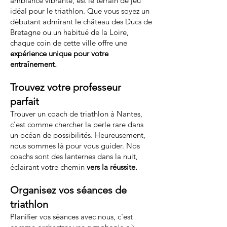
ambiance vibrante, est le terrain de jeu
idéal pour le triathlon. Que vous soyez un
débutant admirant le château des Ducs de
Bretagne ou un habitué de la Loire,
chaque coin de cette ville offre une
expérience unique pour votre
entraînement.
Trouvez votre professeur
parfait
Trouver un coach de triathlon à Nantes,
c'est comme chercher la perle rare dans
un océan de possibilités. Heureusement,
nous sommes là pour vous guider. Nos
coachs sont des lanternes dans la nuit,
éclairant votre chemin
vers la réussite.
Organisez vos séances de
triathlon
Planifier vos séances avec nous, c'est