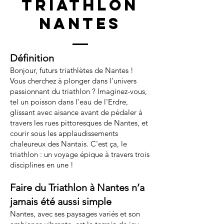
triathlon
nantes
Définition
Bonjour, futurs triathlètes de Nantes !
Vous cherchez à plonger dans l'univers
passionnant du triathlon ? Imaginez-vous,
tel un poisson dans l'eau de l'Erdre,
glissant avec aisance avant de pédaler à
travers les rues pittoresques de Nantes, et
courir sous les applaudissements
chaleureux des Nantais. C'est ça, le
triathlon : un voyage épique à travers trois
disciplines en une !
Faire du Triathlon à Nantes n’a
jamais été aussi simple
Nantes, avec ses paysages variés et son