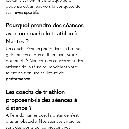
les tarifs varient, mais chaque euro
dépensé est un pas vers la conquête de
vos
rêves sportifs.
Pourquoi prendre des séances
avec un coach de triathlon à
Nantes ?
Un coach, c'est un phare dans la brume,
guidant vos efforts et illuminant votre
potentiel. À Nantes, nos coachs sont des
artisans de la réussite, modelant votre
talent brut en une sculpture de
performance.
Les coachs de triathlon
proposent-ils des séances à
distance ?
À l'ère du numérique, la distance n'est
plus un obstacle. Nos séances virtuelles
sont des ponts qui connectent vos