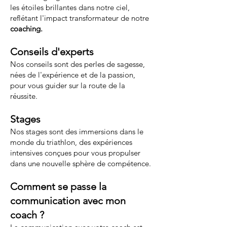
les étoiles brillantes dans notre ciel,
reflétant l'impact transformateur de notre
coaching.
Conseils d'experts
Nos conseils sont des perles de sagesse,
nées de l'expérience et de la passion,
pour vous guider sur la route de la
réussite.
Stages
Nos stages sont des immersions dans le
monde du triathlon, des expériences
intensives conçues pour vous propulser
dans une nouvelle sphère de compétence.
Comment se passe la
communication avec
mon
coach
?