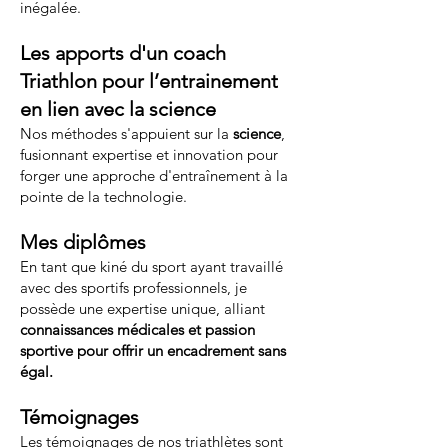
inégalée.
Les apports d'un coach
Triathlon pour l’entrainement
en lien avec la science
Nos méthodes s'appuient sur la
science
,
fusionnant expertise et innovation pour
forger une approche d'entraînement à la
pointe de la technologie.
Mes diplômes
En tant que kiné du sport ayant travaillé
avec des sportifs professionnels, je
possède une expertise unique, alliant
connaissances médicales et passion
sportive pour offrir un encadrement sans
égal.
Témoignages
Les
témoignages
de nos triathlètes sont