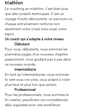
triathlon
Le coaching en triathlon, c'est bien plus
que des conseils techniques. C'est un
voyage d'auto-découverte, un parcours où
chaque entraînement renforce non
seulement votre corps mais aussi votre
esprit.
Un coach qui s'adapte à votre niveau
Débutant
Pour vous, débutants, nous sommes les
premières pages d'un nouveau chapitre
passionnant, vous guidant pas à pas dans
ce nouveau monde.
Intermédiaire
En tant qu'intermédiaires, nous sommes
le vent sous vos ailes, vous aidant à voler
plus haut et plus loin que jamais.
Professionnel
Pour les professionnels, nous sommes le
fin ciselier, peaufinant vos compétences
déjà aiguisées pour une excellence