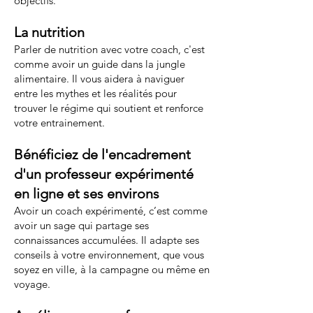
objectifs.
La nutrition
Parler de nutrition avec votre coach, c'est
comme avoir un guide dans la jungle
alimentaire. Il vous aidera à naviguer
entre les mythes et les réalités pour
trouver le régime qui soutient et renforce
votre entrainement.
Bénéficiez de l'encadrement
d'un professeur expérimenté
en ligne et ses environs
Avoir un coach expérimenté, c’est comme
avoir un sage qui partage ses
connaissances accumulées. Il adapte ses
conseils à votre environnement, que vous
soyez en ville, à la campagne ou même en
voyage.