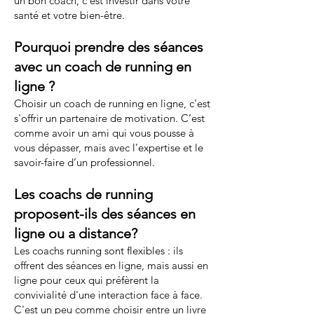
un bon coach, c'est investir dans votre
santé et votre bien-être.
Pourquoi prendre des séances
avec un coach de running en
ligne ?
Choisir un coach de running en ligne, c'est
s'offrir un partenaire de motivation. C’est
comme avoir un ami qui vous pousse à
vous dépasser, mais avec l’expertise et le
savoir-faire d’un professionnel.
Les coachs de running
proposent-ils des séances en
ligne ou a distance?
Les coachs running sont flexibles : ils
offrent des séances en ligne, mais aussi en
ligne pour ceux qui préfèrent la
convivialité d'une interaction face à face.
C'est un peu comme choisir entre un livre