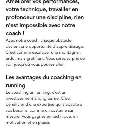
Améliorer vos performances,
votre technique, travailler en
profondeur une discipline, rien
n'est impossible avec notre
coach !
Avec notre coach, chaque obstacle
devient une opportunité d'apprentissage.
C'est comme escalader une montagne :
ardu, mais gratifiant. Vous serez surpris de
voir jusqu’où vous pouvez aller.
Les avantages du coaching en
running
Le coaching en running, c'est un
investissement à long terme. C'est
bénéficier d'une expertise qui s'adapte à
vos besoins, comme un costume sur
mesure. Vous gagnez en technique, en
motivation et en plaisir.