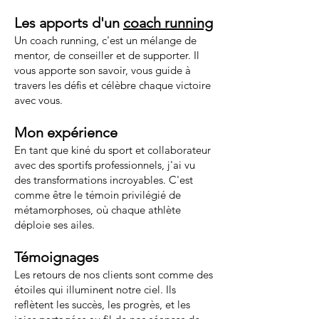
Les apports d'un
coach running
Un coach running, c'est un mélange de
mentor, de conseiller et de supporter. Il
vous apporte son savoir, vous guide à
travers les défis et célèbre chaque victoire
avec vous.
Mon expérience
En tant que kiné du sport et collaborateur
avec des sportifs professionnels, j'ai vu
des transformations incroyables. C'est
comme être le témoin privilégié de
métamorphoses, où chaque athlète
déploie ses ailes.
Témoignages
Les retours de nos clients sont comme des
étoiles qui illuminent notre ciel. Ils
reflètent les succès, les progrès, et les