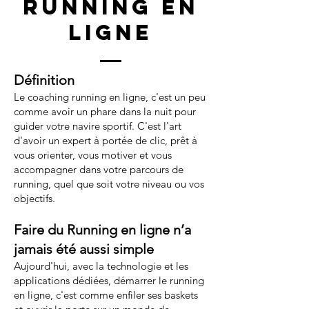
running en
ligne
Définition
Le coaching running en ligne, c'est un peu
comme avoir un phare dans la nuit pour
guider votre navire sportif. C'est l'art
d'avoir un expert à portée de clic, prêt à
vous orienter, vous motiver et vous
accompagner dans votre parcours de
running, quel que soit votre niveau ou vos
objectifs.
Faire du Running
en ligne
n’a
jamais été aussi simple
Aujourd'hui, avec la technologie et les
applications dédiées, démarrer le running
en ligne, c'est comme enfiler ses baskets