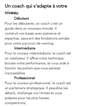
Un coach qui s'adapte à votre
niveau
Débutant
Pour les débutants, un coach c'est un
guide dans un nouveau monde. Il
construit vos bases avec patience et
expertise, assurant des fondations solides
pour votre parcours de running.
Intermédiaire
Pour le coureur intermédiaire, le coach est
un catalyseur. Il affine votre technique,
booste votre performance, et vous aide à
franchir les paliers que vous pensiez
inaccessibles.
Professionnel
Pour le coureur professionnel, le coach est
un partenaire stratégique. Il peaufine les
détails, challenge vos limites et vous
prépare pour les plus hautes
compétitions.