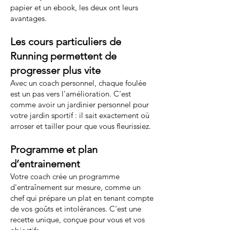
papier et un ebook, les deux ont leurs
avantages.
Les cours particuliers de
Running permettent de
progresser plus vite
Avec un coach personnel, chaque foulée
est un pas vers l'amélioration. C'est
comme avoir un jardinier personnel pour
votre jardin sportif : il sait exactement où
arroser et tailler pour que vous fleurissiez.
Programme et plan
d’entrainement
Votre coach crée un programme
d'entraînement sur mesure, comme un
chef qui prépare un plat en tenant compte
de vos goûts et intolérances. C'est une
recette unique, conçue pour vous et vos