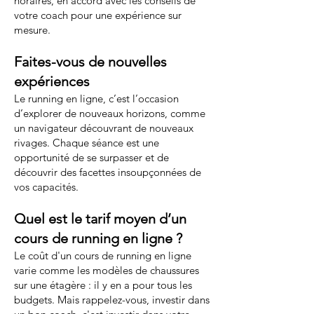
horaires, en accord avec les conseils de
votre coach pour une expérience sur
mesure.
Faites-vous de nouvelles
expériences
Le running en ligne, c’est l’occasion
d’explorer de nouveaux horizons, comme
un navigateur découvrant de nouveaux
rivages. Chaque séance est une
opportunité de se surpasser et de
découvrir des facettes insoupçonnées de
vos capacités.
Quel est le tarif moyen d’un
cours de running en ligne ?
Le coût d'un cours de running en ligne
varie comme les modèles de chaussures
sur une étagère : il y en a pour tous les
budgets. Mais rappelez-vous, investir dans