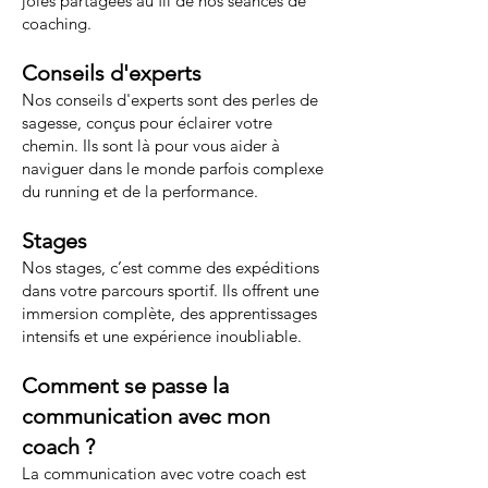
joies partagées au fil de nos séances de
coaching.
Conseils d'experts
Nos conseils d'experts sont des perles de
sagesse, conçus pour éclairer votre
chemin. Ils sont là pour vous aider à
naviguer dans le monde parfois complexe
du running et de la performance.
Stages
Nos stages, c’est comme des expéditions
dans votre parcours sportif. Ils offrent une
immersion complète, des apprentissages
intensifs et une expérience inoubliable.
Comment se passe la
communication avec mon
coach ?
La communication avec votre coach est