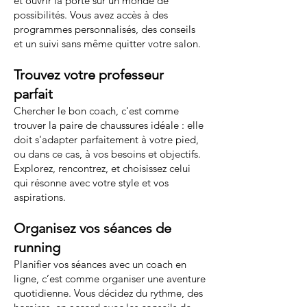
et ouvrir la porte sur un monde de
possibilités. Vous avez accès à des
programmes personnalisés, des conseils
et un suivi sans même quitter votre salon.
Trouvez votre professeur
parfait
Chercher le bon coach, c'est comme
trouver la paire de chaussures idéale : elle
doit s'adapter parfaitement à votre pied,
ou dans ce cas, à vos besoins et objectifs.
Explorez, rencontrez, et choisissez celui
qui résonne avec votre style et vos
aspirations.
Organisez vos séances de
running
Planifier vos séances avec un coach en
ligne, c’est comme organiser une aventure
quotidienne. Vous décidez du rythme, des