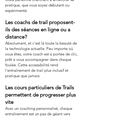
pratique, que vous soyez débutant ou
expérimenté.
Les coachs de trail proposent-
ils des séances en ligne ou a
distance?
Absolument, et c'est là toute la beauté de
la technologie actuelle. Peu importe où
vous êtes, votre coach est à portée de clic,
prêt à vous accompagner dans chaque
foulée. Cette accessibilité rend
l'entraînement de trail plus inclusif et
pratique que jamais.
Les cours particuliers de Trails
permettent de progresser plus
vite
Avec un coaching personnalisé, chaque
entraînement est un pas de géant vers