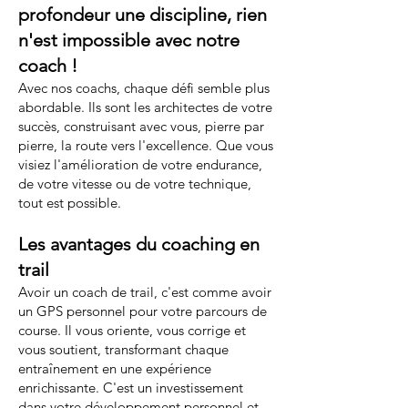
profondeur une discipline, rien
n'est impossible avec notre
coach !
Avec nos coachs, chaque défi semble plus
abordable. Ils sont les architectes de votre
succès, construisant avec vous, pierre par
pierre, la route vers l'excellence. Que vous
visiez l'amélioration de votre endurance,
de votre vitesse ou de votre technique,
tout est possible.
Les avantages du coaching en
trail
Avoir un coach de trail, c'est comme avoir
un GPS personnel pour votre parcours de
course. Il vous oriente, vous corrige et
vous soutient, transformant chaque
entraînement en une expérience
enrichissante. C'est un investissement
dans votre développement personnel et