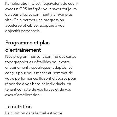
l'amélioration. C'est l'équivalent de courir
avec un GPS intégré : vous savez toujours
où vous allez et comment y arriver plus
vite. Cela permet une progression
accélérée et ciblée, adaptée à vos
objectifs personnels.
Programme et plan
d’entrainement
Nos programmes sont comme des cartes
topographiques détaillées pour votre
entraînement : spécifiques, adaptés, et
conçus pour vous mener au sommet de
votre performance. Ils sont élaborés pour
répondre à vos besoins individuels, en
tenant compte de vos forces et de vos
axes d'amélioration.
La nutrition
La nutrition dans le trail est votre