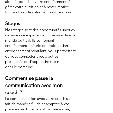
aider à optimiser votre entraînement, à
gérer votre nutrition et à rester motivé
tout au long de votre parcours de coureur.
Stages
Nos stages sont des opportunités uniques
de vivre une expérience immersive dans le
monde du trail. Ils combinent
entraînement, théorie et pratique dans un
environnement stimulant, vous permettant
de vous connecter avec d'autres
passionnés et d'apprendre des meilleurs
dans le domaine.
Comment se passe la
communication avec mon
coach ?
La communication avec votre coach se
fait de manière fluide et adaptée à vos
préférences. Que ce soit par messages,