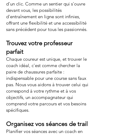
d'un clic. Comme un sentier qui s'ouvre
devant vous, les possibilités
d'entraînement en ligne sont infinies,
offrant une flexibilité et une accessibilité
sans précédent pour tous les passionnés.
Trouvez votre professeur
parfait
Chaque coureur est unique, et trouver le
coach idéal, c'est comme chercher la
paire de chaussures parfaite :
indispensable pour une course sans faux
pas. Nous vous aidons à trouver celui qui
correspond à votre rythme et à vos
objectifs, un accompagnateur qui
comprend votre parcours et vos besoins
spécifiques.
Organisez vos séances de trail
Planifier vos séances avec un coach en