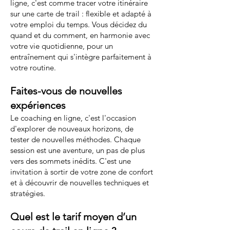
ligne, c'est comme tracer votre itinéraire
sur une carte de trail : flexible et adapté à
votre emploi du temps. Vous décidez du
quand et du comment, en harmonie avec
votre vie quotidienne, pour un
entraînement qui s'intègre parfaitement à
votre routine.
Faites-vous de nouvelles
expériences
Le coaching en ligne, c'est l'occasion
d'explorer de nouveaux horizons, de
tester de nouvelles méthodes. Chaque
session est une aventure, un pas de plus
vers des sommets inédits. C'est une
invitation à sortir de votre zone de confort
et à découvrir de nouvelles techniques et
stratégies.
Quel est le tarif moyen d’un