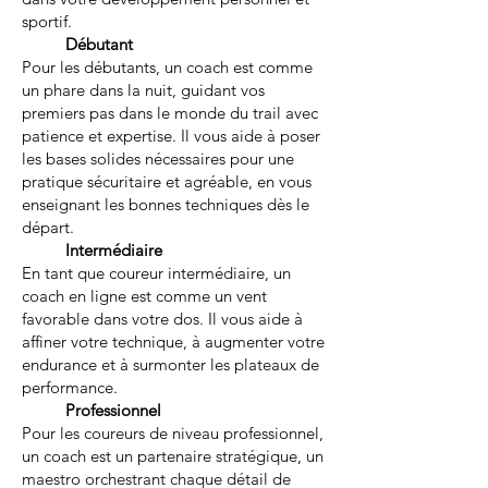
sportif.
Débutant
Pour les débutants, un coach est comme
un phare dans la nuit, guidant vos
premiers pas dans le monde du trail avec
patience et expertise. Il vous aide à poser
les bases solides nécessaires pour une
pratique sécuritaire et agréable, en vous
enseignant les bonnes techniques dès le
départ.
Intermédiaire
En tant que coureur intermédiaire, un
coach en ligne est comme un vent
favorable dans votre dos. Il vous aide à
affiner votre technique, à augmenter votre
endurance et à surmonter les plateaux de
performance.
Professionnel
Pour les coureurs de niveau professionnel,
un coach est un partenaire stratégique, un
maestro orchestrant chaque détail de