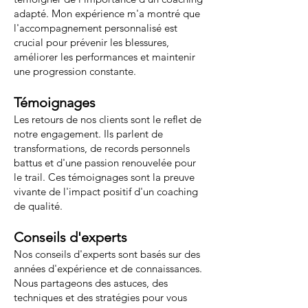
adapté. Mon expérience m'a montré que
l'accompagnement personnalisé est
crucial pour prévenir les blessures,
améliorer les performances et maintenir
une progression constante.
Témoignages
Les retours de nos clients sont le reflet de
notre engagement. Ils parlent de
transformations, de records personnels
battus et d'une passion renouvelée pour
le trail. Ces témoignages sont la preuve
vivante de l'impact positif d'un coaching
de qualité.
Conseils d'experts
Nos conseils d'experts sont basés sur des
années d'expérience et de connaissances.
Nous partageons des astuces, des
techniques et des stratégies pour vous