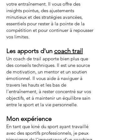
votre entraînement. Il vous offre des
insights pointus, des ajustements
minutieux et des stratégies avancées,
essentiels pour rester à la pointe de la
compétition et pour continuer à repousser
vos limites.
Les apports d'un
coach trail
Un coach de trail apporte bien plus que
des conseils techniques. Il est une source
de motivation, un mentor et un soutien
émotionnel. Il vous aide à naviguer à
travers les hauts et les bas de
l'entraînement, à rester concentré sur vos
objectifs, et à maintenir un équilibre sain
entre le sport et la vie personnelle.
Mon expérience
En tant que kiné du sport ayant travaillé
avec des sportifs professionnels, je peux
témoigner de l'importance d'un coaching