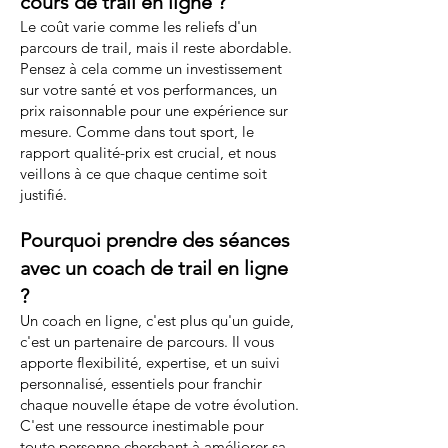
cours de trail en ligne ?
Le coût varie comme les reliefs d'un
parcours de trail, mais il reste abordable.
Pensez à cela comme un investissement
sur votre santé et vos performances, un
prix raisonnable pour une expérience sur
mesure. Comme dans tout sport, le
rapport qualité-prix est crucial, et nous
veillons à ce que chaque centime soit
justifié.
Pourquoi prendre des séances
avec un coach de trail en ligne
?
Un coach en ligne, c'est plus qu'un guide,
c'est un partenaire de parcours. Il vous
apporte flexibilité, expertise, et un suivi
personnalisé, essentiels pour franchir
chaque nouvelle étape de votre évolution.
C'est une ressource inestimable pour
toute personne cherchant à améliorer sa