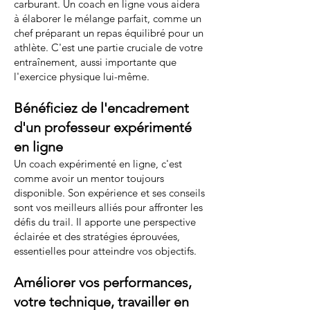
carburant. Un coach en ligne vous aidera
à élaborer le mélange parfait, comme un
chef préparant un repas équilibré pour un
athlète. C'est une partie cruciale de votre
entraînement, aussi importante que
l'exercice physique lui-même.
Bénéficiez de l'encadrement
d'un professeur expérimenté
en ligne
Un coach expérimenté en ligne, c'est
comme avoir un mentor toujours
disponible. Son expérience et ses conseils
sont vos meilleurs alliés pour affronter les
défis du trail. Il apporte une perspective
éclairée et des stratégies éprouvées,
essentielles pour atteindre vos objectifs.
Améliorer vos performances,
votre technique, travailler en