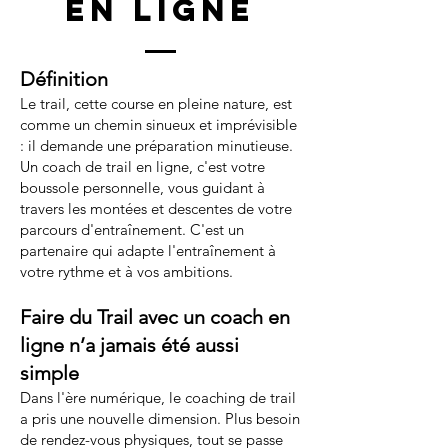
en ligne
Définition
Le trail, cette course en pleine nature, est
comme un chemin sinueux et imprévisible
: il demande une préparation minutieuse.
Un coach de trail en ligne, c'est votre
boussole personnelle, vous guidant à
travers les montées et descentes de votre
parcours d'entraînement. C'est un
partenaire qui adapte l'entraînement à
votre rythme et à vos ambitions.
Faire du Trail avec un coach en
ligne n’a jamais été aussi
simple
Dans l'ère numérique, le coaching de trail
a pris une nouvelle dimension. Plus besoin
de rendez-vous physiques, tout se passe