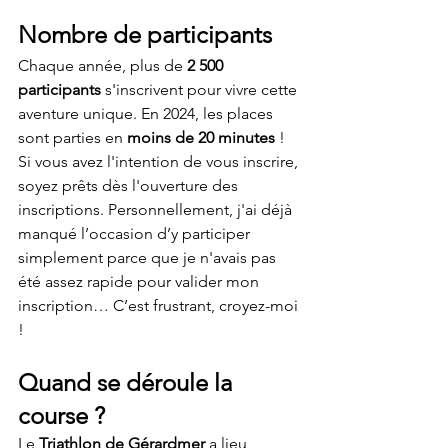
Nombre de participants
Chaque année, plus de 
2 500 
participants
 s'inscrivent pour vivre cette 
aventure unique. En 2024, les places 
sont parties en 
moins de 20 minutes
 ! 
Si vous avez l'intention de vous inscrire, 
soyez prêts dès l'ouverture des 
inscriptions. Personnellement, j'ai déjà 
manqué l’occasion d’y participer 
simplement parce que je n'avais pas 
été assez rapide pour valider mon 
inscription… C’est frustrant, croyez-moi 
!
Quand se déroule la 
course ?
Le 
Triathlon de Gérardmer
 a lieu 