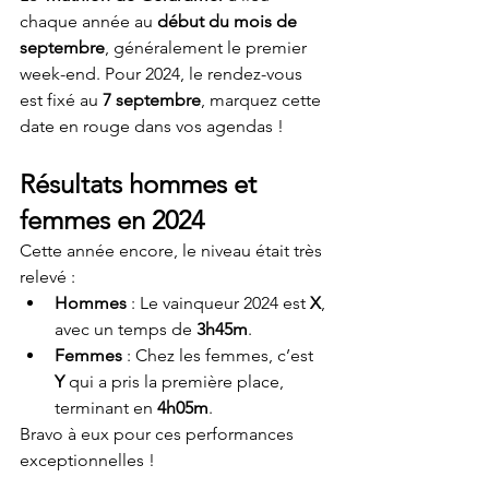
chaque année au 
début du mois de 
septembre
, généralement le premier 
week-end. Pour 2024, le rendez-vous 
est fixé au 
7 septembre
, marquez cette 
date en rouge dans vos agendas !
Résultats hommes et 
femmes en 2024
Cette année encore, le niveau était très 
relevé :
Hommes
 : Le vainqueur 2024 est 
X
, 
avec un temps de 
3h45m
.
Femmes
 : Chez les femmes, c’est 
Y
 qui a pris la première place, 
terminant en 
4h05m
.
Bravo à eux pour ces performances 
exceptionnelles !