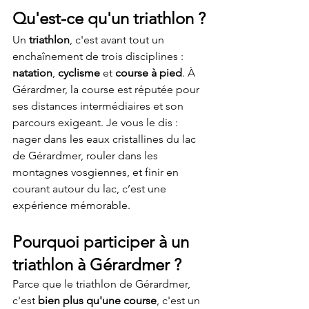
Qu'est-ce qu'un triathlon ?
Un 
triathlon
, c'est avant tout un 
enchaînement de trois disciplines : 
natation
, 
cyclisme
 et 
course à pied
. À 
Gérardmer, la course est réputée pour 
ses distances intermédiaires et son 
parcours exigeant. Je vous le dis : 
nager dans les eaux cristallines du lac 
de Gérardmer, rouler dans les 
montagnes vosgiennes, et finir en 
courant autour du lac, c’est une 
expérience mémorable.
Pourquoi participer à un 
triathlon à Gérardmer ?
Parce que le triathlon de Gérardmer, 
c'est 
bien plus qu'une course
, c'est un 