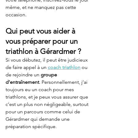
même, et ne manquez pas cette 
occasion.
Qui peut vous aider à 
vous préparer pour un 
triathlon à Gérardmer ?
Si vous débutez, il peut être judicieux 
de faire appel à un 
coach triathlon
 ou 
de rejoindre un 
groupe 
d’entraînement
. Personnellement, j’ai 
toujours eu un coach pour mes 
triathlons, et je peux vous assurer que 
c’est un plus non négligeable, surtout 
pour un parcours comme celui de 
Gérardmer qui demande une 
préparation spécifique.