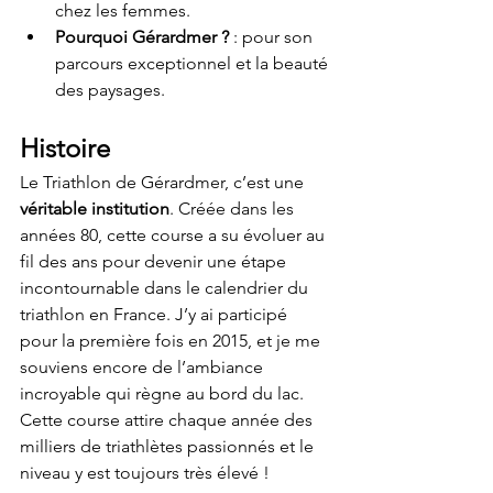
chez les femmes.
Pourquoi Gérardmer ?
 : pour son 
parcours exceptionnel et la beauté 
des paysages.
Histoire
Le Triathlon de Gérardmer, c’est une 
véritable institution
. Créée dans les 
années 80, cette course a su évoluer au 
fil des ans pour devenir une étape 
incontournable dans le calendrier du 
triathlon en France. J’y ai participé 
pour la première fois en 2015, et je me 
souviens encore de l’ambiance 
incroyable qui règne au bord du lac. 
Cette course attire chaque année des 
milliers de triathlètes passionnés et le 
niveau y est toujours très élevé !