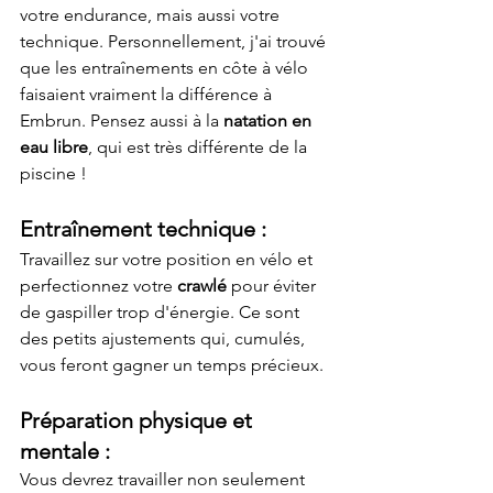
votre endurance, mais aussi votre 
technique. Personnellement, j'ai trouvé 
que les entraînements en côte à vélo 
faisaient vraiment la différence à 
Embrun. Pensez aussi à la 
natation en 
eau libre
, qui est très différente de la 
piscine !
Entraînement technique :
Travaillez sur votre position en vélo et 
perfectionnez votre 
crawlé
 pour éviter 
de gaspiller trop d'énergie. Ce sont 
des petits ajustements qui, cumulés, 
vous feront gagner un temps précieux.
Préparation physique et 
mentale :
Vous devrez travailler non seulement 