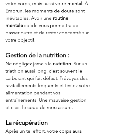
votre corps, mais aussi votre 
mental
. À 
Embrun, les moments de doute sont 
inévitables. Avoir une 
routine 
mentale
 solide vous permettra de 
passer outre et de rester concentré sur 
votre objectif.
Gestion de la nutrition :
Ne négligez jamais la 
nutrition
. Sur un 
triathlon aussi long, c’est souvent le 
carburant qui fait défaut. Prévoyez des 
ravitaillements fréquents et testez votre 
alimentation pendant vos 
entraînements. Une mauvaise gestion 
et c’est le coup de mou assuré.
La récupération
Après un tel effort, votre corps aura 