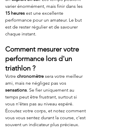
varier énormément, mais finir dans les 
15 heures
 est une excellente 
performance pour un amateur. Le but 
est de rester régulier et de savourer 
chaque instant.
Comment mesurer votre 
performance lors d'un 
triathlon ?
Votre 
chronomètre
 sera votre meilleur 
ami, mais ne négligez pas vos 
sensations
. Se fier uniquement au 
temps peut être frustrant, surtout si 
vous n'êtes pas au niveau espéré. 
Écoutez votre corps, et notez comment 
vous vous sentez durant la course, c’est 
souvent un indicateur plus précieux.