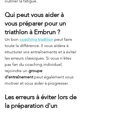
oublier la fatigue.
Qui peut vous aider à 
vous préparer pour un 
triathlon à Embrun ?
Un bon 
coaching triathlon
 peut faire 
toute la différence. Il vous aidera à 
structurer vos entraînements et à éviter 
les erreurs classiques. Si vous n'êtes 
pas fan du coaching individuel, 
rejoindre un 
groupe 
d'entraînement
 peut également vous 
motiver et vous aider à progresser.
Les erreurs à éviter lors de 
la préparation d'un 
triathlon