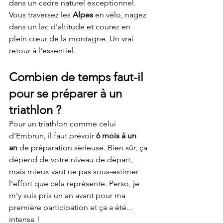
dans un cadre naturel exceptionnel. 
Vous traversez les 
Alpes
 en vélo, nagez 
dans un lac d'altitude et courez en 
plein cœur de la montagne. Un vrai 
retour à l'essentiel.
Combien de temps faut-il 
pour se préparer à un 
triathlon ?
Pour un triathlon comme celui 
d'Embrun, il faut prévoir 
6 mois à un 
an
 de préparation sérieuse. Bien sûr, ça 
dépend de votre niveau de départ, 
mais mieux vaut ne pas sous-estimer 
l’effort que cela représente. Perso, je 
m’y suis pris un an avant pour ma 
première participation et ça a été... 
intense !