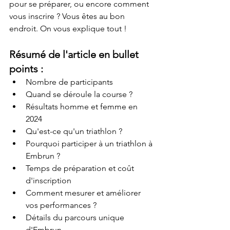
pour se préparer, ou encore comment 
vous inscrire ? Vous êtes au bon 
endroit. On vous explique tout !
Résumé de l'article en bullet 
points :
Nombre de participants
Quand se déroule la course ?
Résultats homme et femme en 
2024
Qu'est-ce qu'un triathlon ?
Pourquoi participer à un triathlon à 
Embrun ?
Temps de préparation et coût 
d'inscription
Comment mesurer et améliorer 
vos performances ?
Détails du parcours unique 
d'Embrun