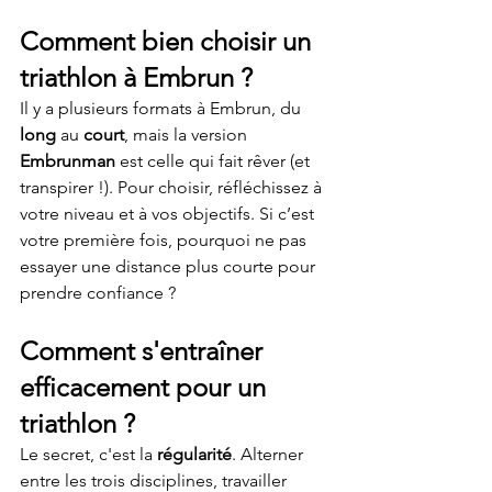
Comment bien choisir un 
triathlon à Embrun ?
Il y a plusieurs formats à Embrun, du 
long
 au 
court
, mais la version 
Embrunman
 est celle qui fait rêver (et 
transpirer !). Pour choisir, réfléchissez à 
votre niveau et à vos objectifs. Si c’est 
votre première fois, pourquoi ne pas 
essayer une distance plus courte pour 
prendre confiance ?
Comment s'entraîner 
efficacement pour un 
triathlon ?
Le secret, c'est la 
régularité
. Alterner 
entre les trois disciplines, travailler 