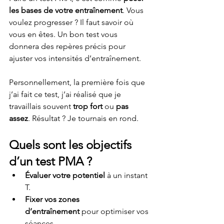
les bases de votre entraînement
. Vous 
voulez progresser ? Il faut savoir où 
vous en êtes. Un bon test vous 
donnera des repères précis pour 
ajuster vos intensités d’entraînement.
Personnellement, la première fois que 
j’ai fait ce test, j’ai réalisé que je 
travaillais souvent 
trop fort
 ou 
pas 
assez
. Résultat ? Je tournais en rond.
Quels sont les objectifs 
d’un test PMA ?
Évaluer votre potentiel
 à un instant 
T.
Fixer vos zones 
d’entraînement
 pour optimiser vos 
séances.