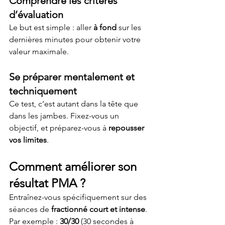
Comprendre les critères 
d’évaluation
Le but est simple : aller 
à fond
 sur les 
dernières minutes pour obtenir votre 
valeur maximale.
Se préparer mentalement et 
techniquement
Ce test, c’est autant dans la tête que 
dans les jambes. Fixez-vous un 
objectif, et préparez-vous à 
repousser 
vos limites
.
Comment améliorer son 
résultat PMA ?
Entraînez-vous spécifiquement sur des 
séances de 
fractionné court et intense
. 
Par exemple : 
30/30
 (30 secondes à 