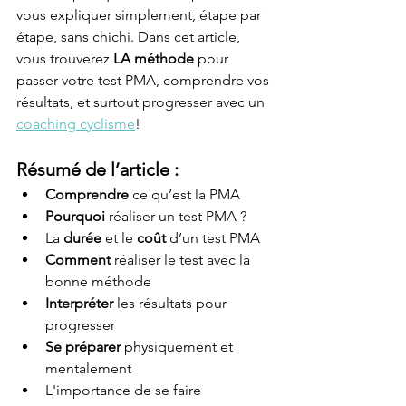
vous expliquer simplement, étape par 
étape, sans chichi. Dans cet article, 
vous trouverez 
LA méthode
 pour 
passer votre test PMA, comprendre vos 
résultats, et surtout progresser avec un 
coaching cyclisme
!
Résumé de l’article :
Comprendre
 ce qu’est la PMA
Pourquoi
 réaliser un test PMA ?
La 
durée
 et le 
coût
 d’un test PMA
Comment
 réaliser le test avec la 
bonne méthode
Interpréter
 les résultats pour 
progresser
Se préparer
 physiquement et 
mentalement
L'importance de se faire 