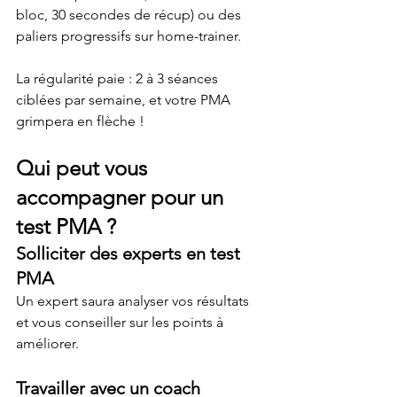
bloc, 30 secondes de récup) ou des 
paliers progressifs sur home-trainer.
La régularité paie : 2 à 3 séances 
ciblées par semaine, et votre PMA 
grimpera en flèche !
Qui peut vous 
accompagner pour un 
test PMA ?
Solliciter des experts en test 
PMA
Un expert saura analyser vos résultats 
et vous conseiller sur les points à 
améliorer.
Travailler avec un coach 