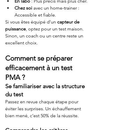
En labo
 : Plus précis mais plus cher.
Chez soi
 avec un home-trainer : 
Accessible et fiable.
Si vous êtes équipé d’un 
capteur de 
puissance
, optez pour un test maison. 
Sinon, un coach ou un centre reste un 
excellent choix.
Comment se préparer 
efficacement à un test 
PMA ?
Se familiariser avec la structure 
du test
Passez en revue chaque étape pour 
éviter les surprises. Un échauffement 
bien mené, c’est 50% de la réussite.