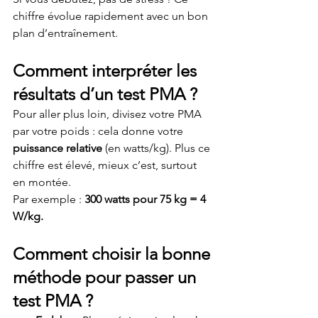
chiffre évolue rapidement avec un bon 
plan d’entraînement.
Comment interpréter les 
résultats d’un test PMA ?
Pour aller plus loin, divisez votre PMA 
par votre poids : cela donne votre 
puissance relative
 (en watts/kg). Plus ce 
chiffre est élevé, mieux c’est, surtout 
en montée.
Par exemple : 
300 watts pour 75 kg = 4 
W/kg.
Comment choisir la bonne 
méthode pour passer un 
test PMA ?