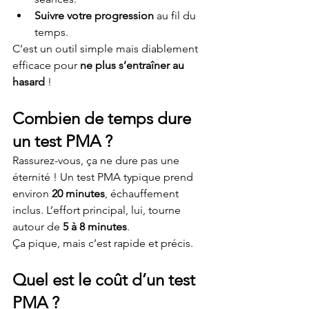
Suivre votre progression
 au fil du 
temps.
C’est un outil simple mais diablement 
efficace pour 
ne plus s’entraîner au 
hasard
 !
Combien de temps dure 
un test PMA ?
Rassurez-vous, ça ne dure pas une 
éternité ! Un test PMA typique prend 
environ 
20 minutes
, échauffement 
inclus. L’effort principal, lui, tourne 
autour de 
5 à 8 minutes
.
Ça pique, mais c’est rapide et précis.
Quel est le coût d’un test 
PMA ?