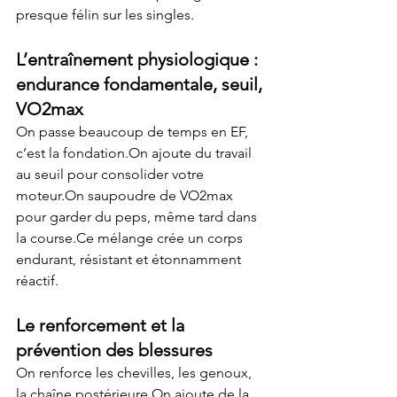
presque félin sur les singles.
L’entraînement physiologique : 
endurance fondamentale, seuil, 
VO2max
On passe beaucoup de temps en EF, 
c’est la fondation.On ajoute du travail 
au seuil pour consolider votre 
moteur.On saupoudre de VO2max 
pour garder du peps, même tard dans 
la course.Ce mélange crée un corps 
endurant, résistant et étonnamment 
réactif.
Le renforcement et la 
prévention des blessures
On renforce les chevilles, les genoux, 
la chaîne postérieure.On ajoute de la 