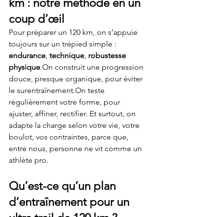
km : notre méthode en un 
coup d’œil
Pour préparer un 120 km, on s’appuie 
toujours sur un trépied simple : 
endurance
, 
technique
, 
robustesse 
physique
.On construit une progression 
douce, presque organique, pour éviter 
le surentraînement.On teste 
régulièrement votre forme, pour 
ajuster, affiner, rectifier. Et surtout, on 
adapte la charge selon votre vie, votre 
boulot, vos contraintes, parce que, 
entre nous, personne ne vit comme un 
athlète pro.
Qu’est-ce qu’un plan 
d’entraînement pour un 