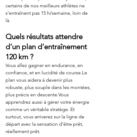
certains de nos meilleurs athlètes ne 
s’entraînent pas 15 h/semaine, loin de 
là.
Quels résultats attendre 
d’un plan d’entraînement 
120 km ?
Vous allez gagner en endurance, en 
confiance, et en lucidité de course.Le 
plan vous aidera à devenir plus 
robuste, plus souple dans les montées, 
plus précis en descente.Vous 
apprendrez aussi à gérer votre énergie 
comme un véritable stratège. Et 
surtout, vous arriverez sur la ligne de 
départ avec la sensation d’être prêt, 
réellement prêt.