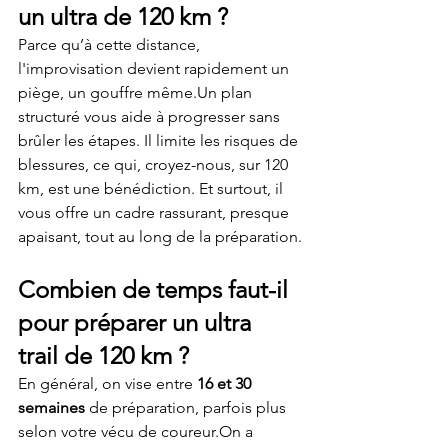
un ultra de 120 km ?
Parce qu’à cette distance, 
l'improvisation devient rapidement un 
piège, un gouffre même.Un plan 
structuré vous aide à progresser sans 
brûler les étapes. Il limite les risques de 
blessures, ce qui, croyez-nous, sur 120 
km, est une bénédiction. Et surtout, il 
vous offre un cadre rassurant, presque 
apaisant, tout au long de la préparation.
Combien de temps faut-il 
pour préparer un ultra 
trail de 120 km ?
En général, on vise entre 
16 et 30 
semaines
 de préparation, parfois plus 
selon votre vécu de coureur.On a 