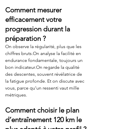
Comment mesurer 
efficacement votre 
progression durant la 
préparation ?
On observe la régularité, plus que les 
chiffres bruts.On analyse la facilité en 
endurance fondamentale, toujours un 
bon indicateur.On regarde la qualité 
des descentes, souvent révélatrice de 
la fatigue profonde. Et on discute avec 
vous, parce qu’un ressenti vaut mille 
métriques.
Comment choisir le plan 
d’entraînement 120 km le 