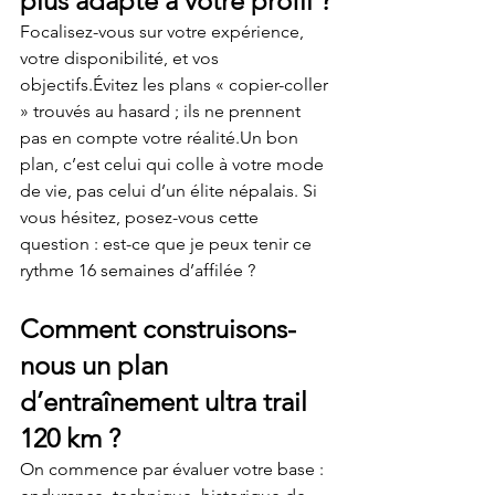
plus adapté à votre profil ?
Focalisez-vous sur votre expérience, 
votre disponibilité, et vos 
objectifs.Évitez les plans « copier-coller 
» trouvés au hasard ; ils ne prennent 
pas en compte votre réalité.Un bon 
plan, c’est celui qui colle à votre mode 
de vie, pas celui d’un élite népalais. Si 
vous hésitez, posez-vous cette 
question : est-ce que je peux tenir ce 
rythme 16 semaines d’affilée ?
Comment construisons-
nous un plan 
d’entraînement ultra trail 
120 km ?
On commence par évaluer votre base : 