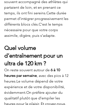
souvent accompagné des athlètes qui 
partaient de loin, et en prenant ce 
temps, ils ont fini sereins.Cette durée 
permet d’intégrer progressivement les 
différents blocs clés.C’est le temps 
nécessaire pour que votre corps 
assimile, digère, puis s’adapte.
Quel volume 
d’entraînement pour un 
ultra de 120 km ?
On reste souvent autour de 
6 à 10 
heures par semaine
, avec des pics à 12 
heures.Le volume dépend de votre 
expérience et de votre disponibilité, 
évidemment.On préfère ajouter du 
qualitatif plutôt que d’empiler les 
heures pour le plaisir. Et croyez-nous, 