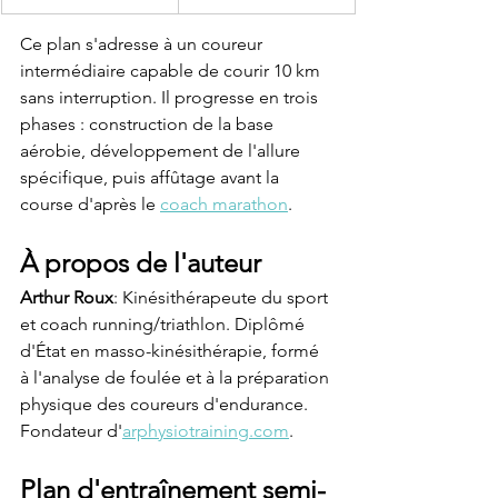
Ce plan s'adresse à un coureur 
intermédiaire capable de courir 10 km 
sans interruption. Il progresse en trois 
phases : construction de la base 
aérobie, développement de l'allure 
spécifique, puis affûtage avant la 
course d'après le 
coach marathon
.
À propos de l'auteur
Arthur Roux
: Kinésithérapeute du sport 
et coach running/triathlon. Diplômé 
d'État en masso-kinésithérapie, formé 
à l'analyse de foulée et à la préparation 
physique des coureurs d'endurance. 
Fondateur d'
arphysiotraining.com
.
Plan d'entraînement semi-