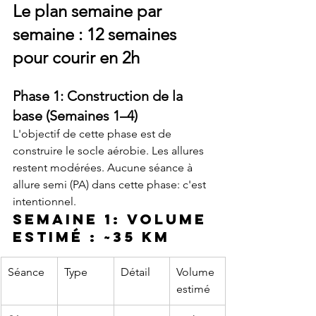
Le plan semaine par 
semaine : 12 semaines 
pour courir en 2h
Phase 1: Construction de la 
base (Semaines 1–4)
L'objectif de cette phase est de 
construire le socle aérobie. Les allures 
restent modérées. Aucune séance à 
allure semi (PA) dans cette phase: c'est 
intentionnel.
Semaine 1: Volume 
estimé : ~35 km
Séance
Type
Détail
Volume 
estimé