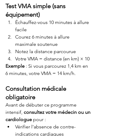
Test VMA simple (sans 
équipement)
Échauffez-vous 10 minutes à allure 
facile
Courez 6 minutes à allure 
maximale soutenue
Notez la distance parcourue
Votre VMA = distance (en km) × 10
Exemple
 : Si vous parcourez 1,4 km en 
6 minutes, votre VMA = 14 km/h.
Consultation médicale 
obligatoire
Avant de débuter ce programme 
intensif, 
consultez votre médecin ou un 
cardiologue
 pour :
Vérifier l'absence de contre-
indications cardiaques