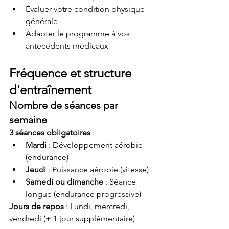
Évaluer votre condition physique 
générale
Adapter le programme à vos 
antécédents médicaux
Fréquence et structure 
d'entraînement
Nombre de séances par 
semaine
3 séances obligatoires
 :
Mardi
 : Développement aérobie 
(endurance)
Jeudi
 : Puissance aérobie (vitesse)
Samedi ou dimanche
 : Séance 
longue (endurance progressive)
Jours de repos
 : Lundi, mercredi, 
vendredi (+ 1 jour supplémentaire)