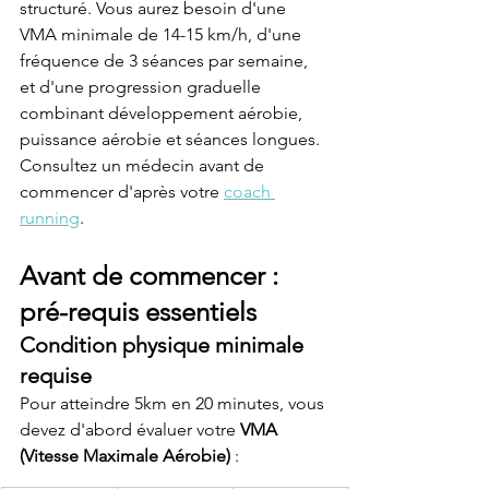
structuré. Vous aurez besoin d'une 
VMA minimale de 14-15 km/h, d'une 
fréquence de 3 séances par semaine, 
et d'une progression graduelle 
combinant développement aérobie, 
puissance aérobie et séances longues. 
Consultez un médecin avant de 
commencer d'après votre 
coach 
running
.
Avant de commencer : 
pré-requis essentiels
Condition physique minimale 
requise
Pour atteindre 5km en 20 minutes, vous 
devez d'abord évaluer votre 
VMA 
(Vitesse Maximale Aérobie)
 :