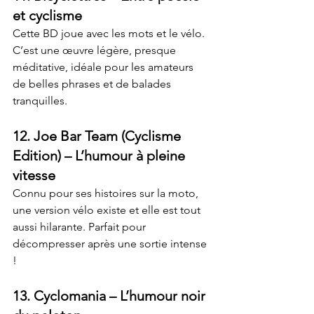
et cyclisme
Cette BD joue avec les mots et le vélo. 
C’est une œuvre légère, presque 
méditative, idéale pour les amateurs 
de belles phrases et de balades 
tranquilles.
12. 
Joe Bar Team (Cyclisme 
Edition)
 – L’humour à pleine 
vitesse
Connu pour ses histoires sur la moto, 
une version vélo existe et elle est tout 
aussi hilarante. Parfait pour 
décompresser après une sortie intense 
!
13. 
Cyclomania
 – L’humour noir 