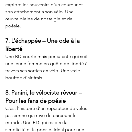
explore les souvenirs d’un coureur et 
son attachement à son vélo. Une 
œuvre pleine de nostalgie et de 
poésie.
7. 
L’échappée
 – Une ode à la 
liberté
Une BD courte mais percutante qui suit 
une jeune femme en quête de liberté à 
travers ses sorties en vélo. Une vraie 
bouffée d’air frais.
8. 
Panini, le vélociste rêveur
 – 
Pour les fans de poésie
C’est l’histoire d’un réparateur de vélos 
passionné qui rêve de parcourir le 
monde. Une BD qui respire la 
simplicité et la poésie. Idéal pour une 