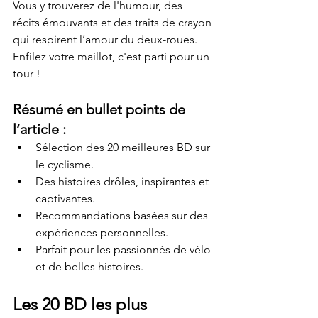
Vous y trouverez de l'humour, des 
récits émouvants et des traits de crayon 
qui respirent l’amour du deux-roues. 
Enfilez votre maillot, c'est parti pour un 
tour !
Résumé en bullet points de 
l’article :
Sélection des 20 meilleures BD sur 
le cyclisme.
Des histoires drôles, inspirantes et 
captivantes.
Recommandations basées sur des 
expériences personnelles.
Parfait pour les passionnés de vélo 
et de belles histoires.
Les 20 BD les plus 