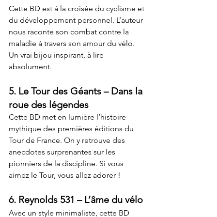
Cette BD est à la croisée du cyclisme et 
du développement personnel. L’auteur 
nous raconte son combat contre la 
maladie à travers son amour du vélo. 
Un vrai bijou inspirant, à lire 
absolument.
5. 
Le Tour des Géants
 – Dans la 
roue des légendes
Cette BD met en lumière l’histoire 
mythique des premières éditions du 
Tour de France. On y retrouve des 
anecdotes surprenantes sur les 
pionniers de la discipline. Si vous 
aimez le Tour, vous allez adorer !
6. 
Reynolds 531
 – L’âme du vélo
Avec un style minimaliste, cette BD 