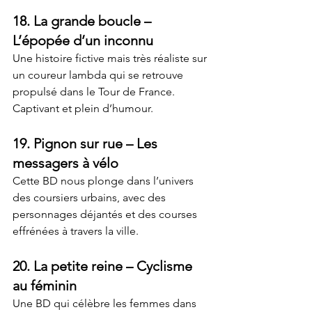
18. 
La grande boucle
 – 
L’épopée d’un inconnu
Une histoire fictive mais très réaliste sur 
un coureur lambda qui se retrouve 
propulsé dans le Tour de France. 
Captivant et plein d’humour.
19. 
Pignon sur rue
 – Les 
messagers à vélo
Cette BD nous plonge dans l’univers 
des coursiers urbains, avec des 
personnages déjantés et des courses 
effrénées à travers la ville.
20. 
La petite reine
 – Cyclisme 
au féminin
Une BD qui célèbre les femmes dans 