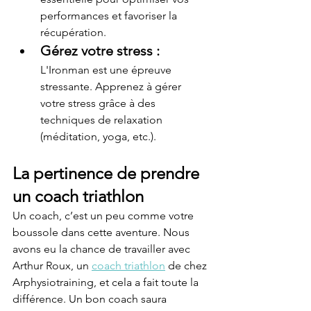
performances et favoriser la 
récupération.
Gérez votre stress
 : 
L'Ironman est une épreuve 
stressante. Apprenez à gérer 
votre stress grâce à des 
techniques de relaxation 
(méditation, yoga, etc.).
La pertinence de prendre 
un coach triathlon
Un coach, c’est un peu comme votre 
boussole dans cette aventure. Nous 
avons eu la chance de travailler avec 
Arthur Roux, un 
coach triathlon
 de chez 
Arphysiotraining, et cela a fait toute la 
différence. Un bon coach saura 