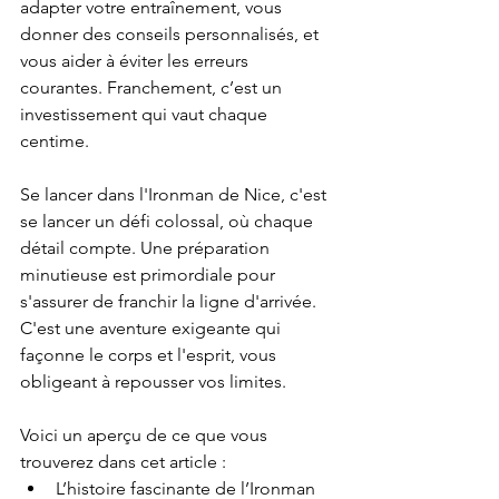
adapter votre entraînement, vous 
donner des conseils personnalisés, et 
vous aider à éviter les erreurs 
courantes. Franchement, c’est un 
investissement qui vaut chaque 
centime.
Se lancer dans l'Ironman de Nice, c'est 
se lancer un défi colossal, où chaque 
détail compte. Une préparation 
minutieuse est primordiale pour 
s'assurer de franchir la ligne d'arrivée. 
C'est une aventure exigeante qui 
façonne le corps et l'esprit, vous 
obligeant à repousser vos limites.
Voici un aperçu de ce que vous 
trouverez dans cet article :
L’histoire fascinante de l’Ironman 