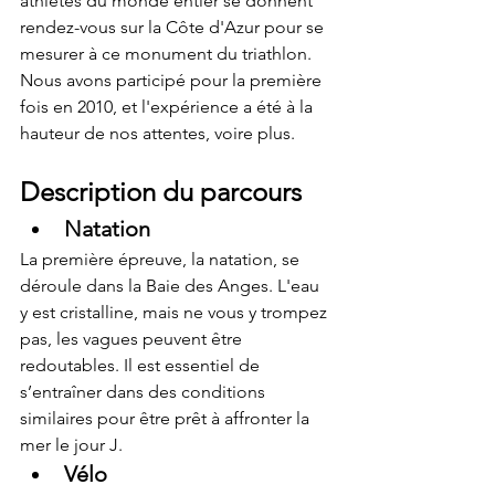
athlètes du monde entier se donnent 
rendez-vous sur la Côte d'Azur pour se 
mesurer à ce monument du triathlon. 
Nous avons participé pour la première 
fois en 2010, et l'expérience a été à la 
hauteur de nos attentes, voire plus.
Description du parcours
Natation
La première épreuve, la natation, se 
déroule dans la Baie des Anges. L'eau 
y est cristalline, mais ne vous y trompez 
pas, les vagues peuvent être 
redoutables. Il est essentiel de 
s’entraîner dans des conditions 
similaires pour être prêt à affronter la 
mer le jour J.
Vélo