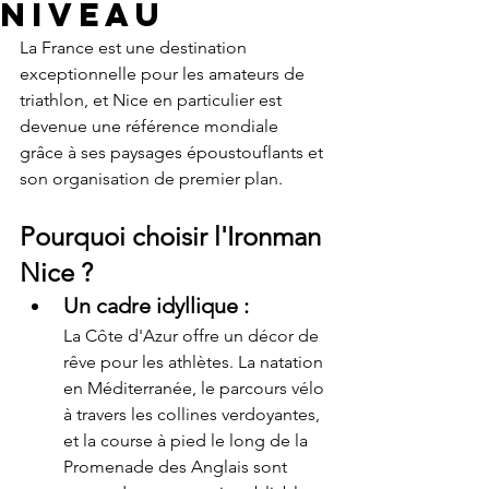
niveau
La France est une destination 
exceptionnelle pour les amateurs de 
triathlon, et Nice en particulier est 
devenue une référence mondiale 
grâce à ses paysages époustouflants et 
son organisation de premier plan.
Pourquoi choisir l'Ironman 
Nice ?
Un cadre idyllique
 : 
La Côte d'Azur offre un décor de 
rêve pour les athlètes. La natation 
en Méditerranée, le parcours vélo 
à travers les collines verdoyantes, 
et la course à pied le long de la 
Promenade des Anglais sont 