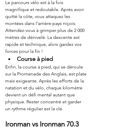
Le parcours vélo est à la fois 
magnifique et redoutable. Après avoir 
quitté la côte, vous attaquez les 
montées dans l’arrière-pays niçois. 
Attendez-vous à grimper plus de 2 000 
mètres de dénivelé. La descente est 
rapide et technique, alors gardez vos 
forces pour la fin !
Course à pied
Enfin, la course à pied, qui se déroule 
sur la Promenade des Anglais, est plate 
mais exigeante. Après les efforts de la 
natation et du vélo, chaque kilomètre 
devient un défi mental autant que 
physique. Rester concentré et garder 
un rythme régulier est la clé.
Ironman vs Ironman 70.3