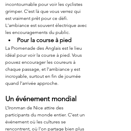
incontournable pour voir les cyclistes 
grimper. C’est là que vous verrez qui 
est vraiment prêt pour ce défi. 
L'ambiance est souvent électrique avec 
les encouragements du public.
Pour la course à pied
La Promenade des Anglais est le lieu 
idéal pour voir la course à pied. Vous 
pouvez encourager les coureurs à 
chaque passage, et l’ambiance y est 
incroyable, surtout en fin de journée 
quand l’arrivée approche.
Un événement mondial
L’Ironman de Nice attire des 
participants du monde entier. C’est un 
événement où les cultures se 
rencontrent, où l’on partage bien plus 