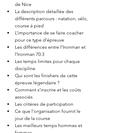
de Nice
La description détaillée des 
différents parcours : natation, vélo, 
course à pied
L’importance de se faire coacher 
pour ce type d'épreuve
Les différences entre l'Ironman et 
l'Ironman 70.3
Les temps limites pour chaque 
discipline
Qui sont les finishers de cette 
épreuve légendaire ?
Comment s’inscrire et les coûts 
associés
Les critères de participation
Ce que l'organisation fournit le 
jour de la course
Les meilleurs temps hommes et 
femmes