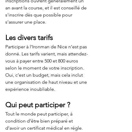
inscriptions ouvrent généralement un 
an avant la course, et il est conseillé de 
s'inscrire dès que possible pour 
s'assurer une place.
Les divers tarifs
Participer à l’Ironman de Nice n’est pas 
donné. Les tarifs varient, mais attendez-
vous à payer entre 500 et 800 euros 
selon le moment de votre inscription. 
Oui, c’est un budget, mais cela inclut 
une organisation de haut niveau et une 
expérience inoubliable.
Qui peut participer ?
Tout le monde peut participer, à 
condition d’être bien préparé et 
d’avoir un certificat médical en règle. 