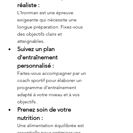
réaliste
 : 
L'Ironman est une épreuve 
exigeante qui nécessite une 
longue préparation. Fixez-vous 
des objectifs clairs et 
atteignables.
Suivez un plan 
d'entraînement 
personnalisé
 : 
Faites-vous accompagner par un 
coach sportif pour élaborer un 
programme d'entraînement 
adapté à votre niveau et à vos 
objectifs.
Prenez soin de votre 
nutrition
 : 
Une alimentation équilibrée est 
essentielle pour optimiser vos 