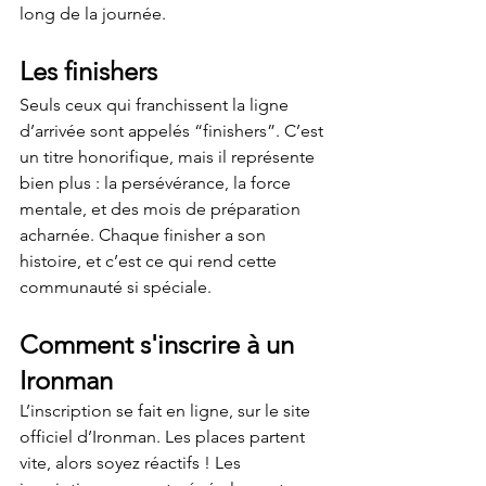
long de la journée.
Les finishers
Seuls ceux qui franchissent la ligne 
d’arrivée sont appelés “finishers”. C’est 
un titre honorifique, mais il représente 
bien plus : la persévérance, la force 
mentale, et des mois de préparation 
acharnée. Chaque finisher a son 
histoire, et c’est ce qui rend cette 
communauté si spéciale.
Comment s'inscrire à un 
Ironman
L’inscription se fait en ligne, sur le site 
officiel d’Ironman. Les places partent 
vite, alors soyez réactifs ! Les 