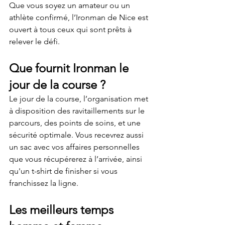
Que vous soyez un amateur ou un 
athlète confirmé, l’Ironman de Nice est 
ouvert à tous ceux qui sont prêts à 
relever le défi.
Que fournit Ironman le 
jour de la course ?
Le jour de la course, l’organisation met 
à disposition des ravitaillements sur le 
parcours, des points de soins, et une 
sécurité optimale. Vous recevrez aussi 
un sac avec vos affaires personnelles 
que vous récupérerez à l’arrivée, ainsi 
qu'un t-shirt de finisher si vous 
franchissez la ligne.
Les meilleurs temps 