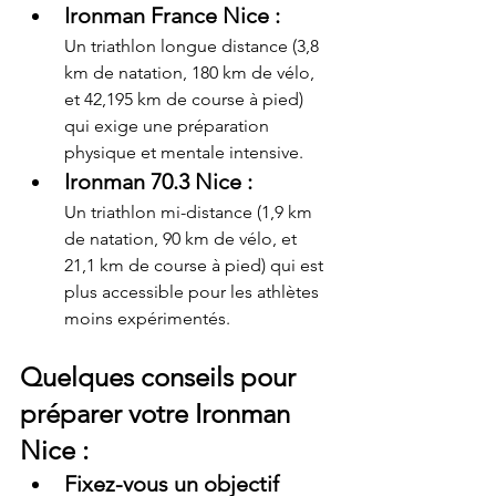
Ironman France Nice
 : 
Un triathlon longue distance (3,8 
km de natation, 180 km de vélo, 
et 42,195 km de course à pied) 
qui exige une préparation 
physique et mentale intensive.
Ironman 70.3 Nice
 : 
Un triathlon mi-distance (1,9 km 
de natation, 90 km de vélo, et 
21,1 km de course à pied) qui est 
plus accessible pour les athlètes 
moins expérimentés.
Quelques conseils pour 
préparer votre Ironman 
Nice :
Fixez-vous un objectif 