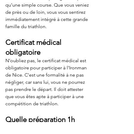
qu’une simple course. Que vous veniez 
de près ou de loin, vous vous sentirez 
immédiatement intégré à cette grande 
famille du triathlon.
Certificat médical 
obligatoire
N’oubliez pas, le certificat médical est 
obligatoire pour participer à l’Ironman 
de Nice. C’est une formalité à ne pas 
négliger, car sans lui, vous ne pourrez 
pas prendre le départ. Il doit attester 
que vous êtes apte à participer à une 
compétition de triathlon.
Quelle préparation 1h 
avant la course ?