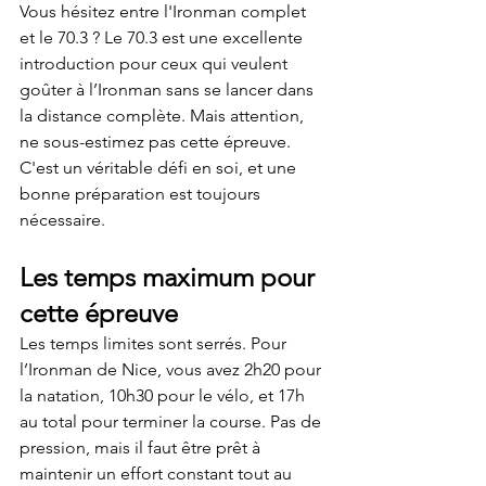
Vous hésitez entre l'Ironman complet 
et le 70.3 ? Le 70.3 est une excellente 
introduction pour ceux qui veulent 
goûter à l’Ironman sans se lancer dans 
la distance complète. Mais attention, 
ne sous-estimez pas cette épreuve. 
C'est un véritable défi en soi, et une 
bonne préparation est toujours 
nécessaire.
Les temps maximum pour 
cette épreuve
Les temps limites sont serrés. Pour 
l’Ironman de Nice, vous avez 2h20 pour 
la natation, 10h30 pour le vélo, et 17h 
au total pour terminer la course. Pas de 
pression, mais il faut être prêt à 
maintenir un effort constant tout au 