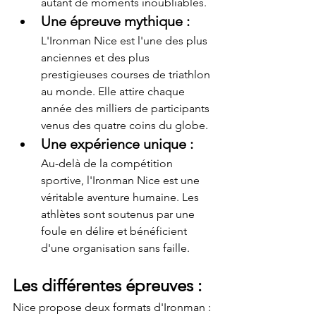
autant de moments inoubliables.
Une épreuve mythique
 : 
L'Ironman Nice est l'une des plus 
anciennes et des plus 
prestigieuses courses de triathlon 
au monde. Elle attire chaque 
année des milliers de participants 
venus des quatre coins du globe.
Une expérience unique
 : 
Au-delà de la compétition 
sportive, l'Ironman Nice est une 
véritable aventure humaine. Les 
athlètes sont soutenus par une 
foule en délire et bénéficient 
d'une organisation sans faille.
Les différentes épreuves :
Nice propose deux formats d'Ironman :