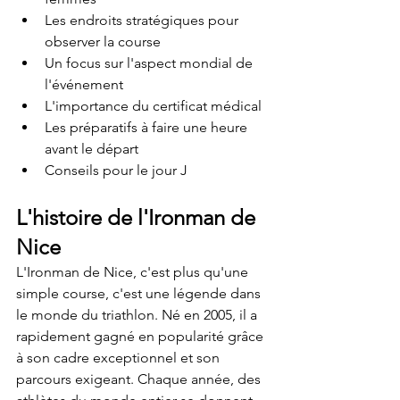
Les endroits stratégiques pour 
observer la course
Un focus sur l'aspect mondial de 
l'événement
L'importance du certificat médical
Les préparatifs à faire une heure 
avant le départ
Conseils pour le jour J
L'histoire de l'Ironman de 
Nice
L'Ironman de Nice, c'est plus qu'une 
simple course, c'est une légende dans 
le monde du triathlon. Né en 2005, il a 
rapidement gagné en popularité grâce 
à son cadre exceptionnel et son 
parcours exigeant. Chaque année, des 