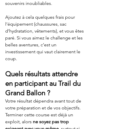
souvenirs inoubliables.
Ajoutez à cela quelques frais pour 
l’équipement (chaussures, sac 
d’hydratation, vêtements), et vous êtes 
paré. Si vous aimez le challenge et les 
belles aventures, c’est un 
investissement qui vaut clairement le 
coup.
Quels résultats attendre 
en participant au Trail du 
Grand Ballon ?
Votre résultat dépendra avant tout de 
votre préparation et de vos objectifs. 
Terminer cette course est déjà un 
exploit, alors 
ne soyez pas trop 
exigeant avec vous-même
, surtout si 