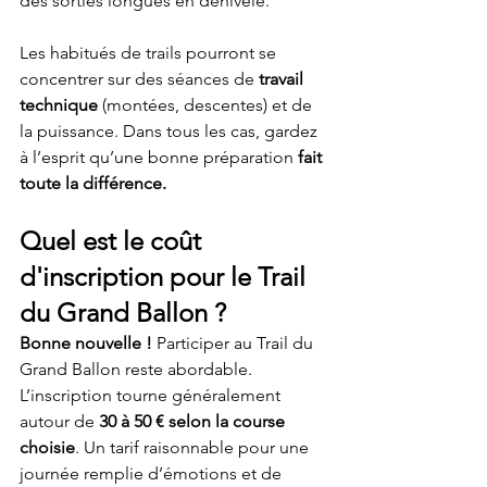
des sorties longues en dénivelé.
Les habitués de trails pourront se 
concentrer sur des séances de 
travail 
technique
 (montées, descentes) et de 
la puissance. Dans tous les cas, gardez 
à l’esprit qu’une bonne préparation 
fait 
toute la différence.
Quel est le coût 
d'inscription pour le Trail 
du Grand Ballon ?
Bonne nouvelle !
 Participer au Trail du 
Grand Ballon reste abordable. 
L’inscription tourne généralement 
autour de 
30 à 50 € selon la course 
choisie
. Un tarif raisonnable pour une 
journée remplie d’émotions et de 