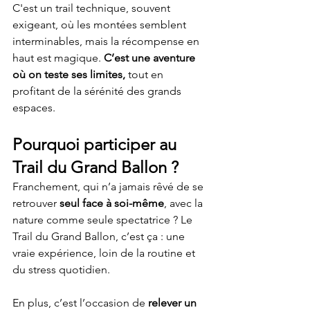
C'est un trail technique, souvent 
exigeant, où les montées semblent 
interminables, mais la récompense en 
haut est magique. 
C’est une aventure 
où on teste ses limites,
 tout en 
profitant de la sérénité des grands 
espaces.
Pourquoi participer au 
Trail du Grand Ballon ?
Franchement, qui n’a jamais rêvé de se 
retrouver 
seul face à soi-même
, avec la 
nature comme seule spectatrice ? Le 
Trail du Grand Ballon, c’est ça : une 
vraie expérience, loin de la routine et 
du stress quotidien.
En plus, c’est l’occasion de 
relever un 