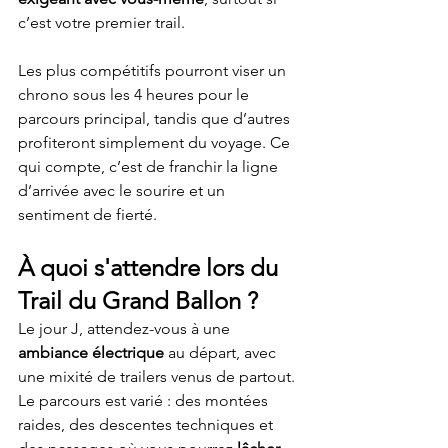
c’est votre premier trail.
Les plus compétitifs pourront viser un 
chrono sous les 4 heures pour le 
parcours principal, tandis que d’autres 
profiteront simplement du voyage. Ce 
qui compte, c’est de franchir la ligne 
d’arrivée avec le sourire et un 
sentiment de fierté.
À quoi s'attendre lors du 
Trail du Grand Ballon ?
Le jour J, attendez-vous à une 
ambiance électrique
 au départ, avec 
une mixité de trailers venus de partout. 
Le parcours est varié : des montées 
raides, des descentes techniques et 