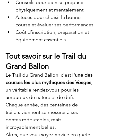
Conseils pour bien se préparer 
physiquement et mentalement
Astuces pour choisir la bonne 
course et évaluer ses performances
Coût d’inscription, préparation et 
équipement essentiels
Tout savoir sur le Trail du 
Grand Ballon
Le Trail du Grand Ballon, c'est 
l'une des 
courses les plus mythiques des Vosges
, 
un véritable rendez-vous pour les 
amoureux de nature et de défi. 
Chaque année, des centaines de 
trailers viennent se mesurer à ses 
pentes redoutables, mais 
incroyablement belles.
Alors, que vous soyez novice en quête 