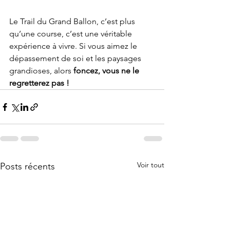
Le Trail du Grand Ballon, c’est plus 
qu’une course, c’est une véritable 
expérience à vivre. Si vous aimez le 
dépassement de soi et les paysages 
grandioses, alors 
foncez, vous ne le 
regretterez pas !
Voir tout
Posts récents