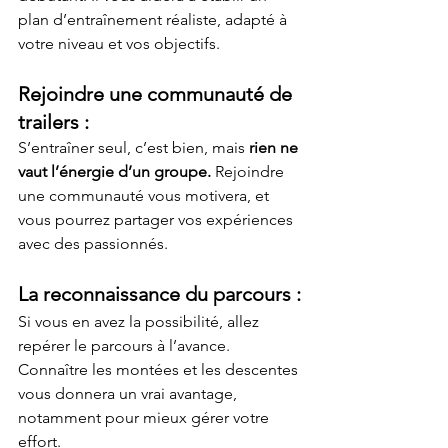
plan d’entraînement réaliste, adapté à 
votre niveau et vos objectifs.
Rejoindre une communauté de 
trailers :
S’entraîner seul, c’est bien, mais 
rien ne 
vaut l’énergie d’un groupe.
 Rejoindre 
une communauté vous motivera, et 
vous pourrez partager vos expériences 
avec des passionnés.
La reconnaissance du parcours :
Si vous en avez la possibilité, allez 
repérer le parcours à l’avance. 
Connaître les montées et les descentes 
vous donnera un vrai avantage, 
notamment pour mieux gérer votre 
effort.