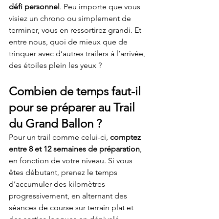
défi personnel
. Peu importe que vous 
visiez un chrono ou simplement de 
terminer, vous en ressortirez grandi. Et 
entre nous, quoi de mieux que de 
trinquer avec d’autres trailers à l’arrivée, 
des étoiles plein les yeux ?
Combien de temps faut-il 
pour se préparer au Trail 
du Grand Ballon ?
Pour un trail comme celui-ci, 
comptez 
entre 8 et 12 semaines de préparation
, 
en fonction de votre niveau. Si vous 
êtes débutant, prenez le temps 
d’accumuler des kilomètres 
progressivement, en alternant des 
séances de course sur terrain plat et 