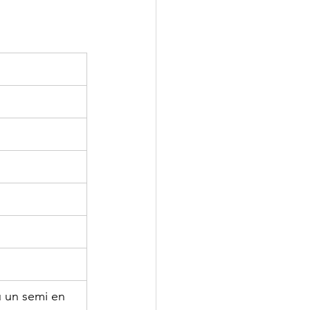
 un semi en 