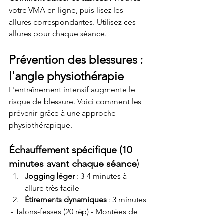
votre VMA en ligne, puis lisez les 
allures correspondantes. Utilisez ces 
allures pour chaque séance.
Prévention des blessures : 
l'angle physiothérapie
L'entraînement intensif augmente le 
risque de blessure. Voici comment les 
prévenir grâce à une approche 
physiothérapique.
Échauffement spécifique (10 
minutes avant chaque séance)
Jogging léger
 : 3-4 minutes à 
allure très facile
Étirements dynamiques
 : 3 minutes
 - Talons-fesses (20 rép) - Montées de 