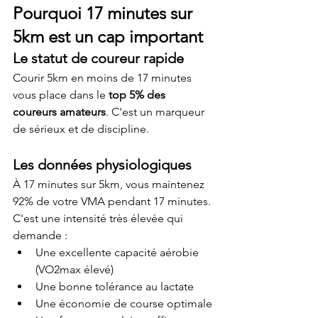
Pourquoi 17 minutes sur 
5km est un cap important
Le statut de coureur rapide
Courir 5km en moins de 17 minutes 
vous place dans le 
top 5% des 
coureurs amateurs
. C'est un marqueur 
de sérieux et de discipline.
Les données physiologiques
À 17 minutes sur 5km, vous maintenez 
92% de votre VMA pendant 17 minutes. 
C'est une intensité très élevée qui 
demande :
Une excellente capacité aérobie 
(VO2max élevé)
Une bonne tolérance au lactate
Une économie de course optimale