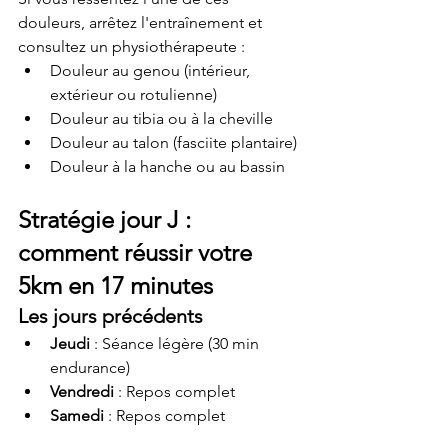
douleurs, arrêtez l'entraînement et 
consultez un physiothérapeute :
Douleur au genou (intérieur, 
extérieur ou rotulienne)
Douleur au tibia ou à la cheville
Douleur au talon (fasciite plantaire)
Douleur à la hanche ou au bassin
Stratégie jour J : 
comment réussir votre 
5km en 17 minutes
Les jours précédents
Jeudi
 : Séance légère (30 min 
endurance)
Vendredi
 : Repos complet
Samedi
 : Repos complet