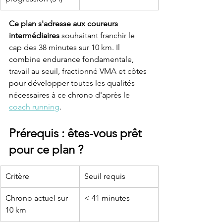
Ce plan s'adresse aux coureurs 
intermédiaires
 souhaitant franchir le 
cap des 38 minutes sur 10 km. Il 
combine endurance fondamentale, 
travail au seuil, fractionné VMA et côtes 
pour développer toutes les qualités 
nécessaires à ce chrono d'après le 
coach running
.
Prérequis : êtes-vous prêt 
pour ce plan ?
Critère
Seuil requis
Chrono actuel sur 
< 41 minutes
10 km