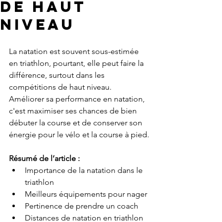
de haut
niveau
La natation est souvent sous-estimée 
en triathlon, pourtant, elle peut faire la 
différence, surtout dans les 
compétitions de haut niveau. 
Améliorer sa performance en natation, 
c'est maximiser ses chances de bien 
débuter la course et de conserver son 
énergie pour le vélo et la course à pied.
Résumé de l’article :
Importance de la natation dans le 
triathlon
Meilleurs équipements pour nager
Pertinence de prendre un coach
Distances de natation en triathlon