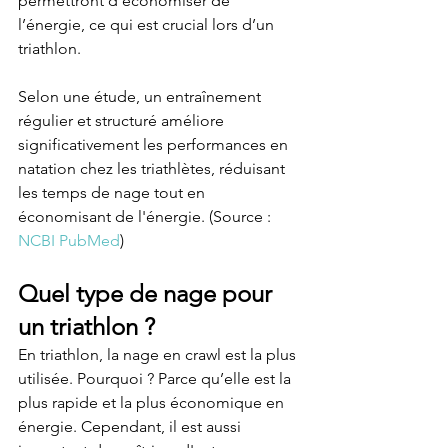
permettront d’économiser de 
l’énergie, ce qui est crucial lors d’un 
triathlon.
Selon une étude, un entraînement 
régulier et structuré améliore 
significativement les performances en 
natation chez les triathlètes, réduisant 
les temps de nage tout en 
économisant de l'énergie. (Source : 
NCBI PubMed
)
Quel type de nage pour 
un triathlon ?
En triathlon, la nage en crawl est la plus 
utilisée. Pourquoi ? Parce qu’elle est la 
plus rapide et la plus économique en 
énergie. Cependant, il est aussi 