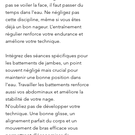
pas se voiler la face, il faut passer du 
temps dans l’eau. Ne négligez pas 
cette discipline, même si vous êtes 
déjà un bon nageur. L’entraînement 
régulier renforce votre endurance et 
améliore votre technique.
Intégrez des séances spécifiques pour 
les battements de jambes, un point 
souvent négligé mais crucial pour 
maintenir une bonne position dans 
l’eau. Travailler les battements renforce 
aussi vos abdominaux et améliore la 
stabilité de votre nage.
N’oubliez pas de développer votre 
technique. Une bonne glisse, un 
alignement parfait du corps et un 
mouvement de bras efficace vous 