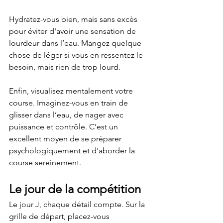
Hydratez-vous bien, mais sans excès 
pour éviter d'avoir une sensation de 
lourdeur dans l’eau. Mangez quelque 
chose de léger si vous en ressentez le 
besoin, mais rien de trop lourd.
Enfin, visualisez mentalement votre 
course. Imaginez-vous en train de 
glisser dans l’eau, de nager avec 
puissance et contrôle. C’est un 
excellent moyen de se préparer 
psychologiquement et d'aborder la 
course sereinement.
Le jour de la compétition
Le jour J, chaque détail compte. Sur la 
grille de départ, placez-vous 