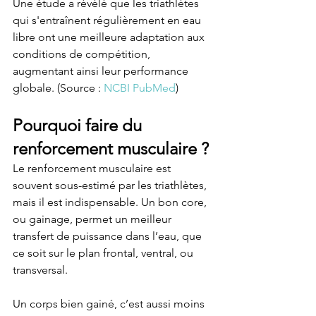
Une étude a révélé que les triathlètes 
qui s'entraînent régulièrement en eau 
libre ont une meilleure adaptation aux 
conditions de compétition, 
augmentant ainsi leur performance 
globale. (Source : 
NCBI PubMed
)
Pourquoi faire du 
renforcement musculaire ?
Le renforcement musculaire est 
souvent sous-estimé par les triathlètes, 
mais il est indispensable. Un bon core, 
ou gainage, permet un meilleur 
transfert de puissance dans l’eau, que 
ce soit sur le plan frontal, ventral, ou 
transversal.
Un corps bien gainé, c’est aussi moins 