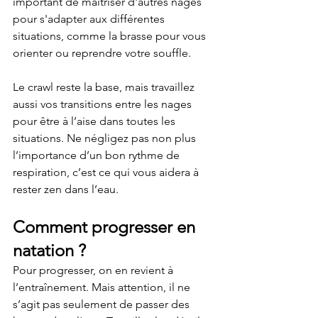
important de maîtriser d'autres nages 
pour s'adapter aux différentes 
situations, comme la brasse pour vous 
orienter ou reprendre votre souffle.
Le crawl reste la base, mais travaillez 
aussi vos transitions entre les nages 
pour être à l’aise dans toutes les 
situations. Ne négligez pas non plus 
l’importance d’un bon rythme de 
respiration, c’est ce qui vous aidera à 
rester zen dans l’eau.
Comment progresser en 
natation ?
Pour progresser, on en revient à 
l’entraînement. Mais attention, il ne 
s’agit pas seulement de passer des 