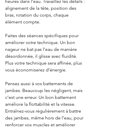
heures dans l’eau. Travaillez les détails : 
alignement de la tête, position des 
bras, rotation du corps, chaque 
élément compte.
Faites des séances spécifiques pour 
améliorer votre technique. Un bon 
nageur ne bat pas l’eau de manière 
désordonnée, il glisse avec fluidité. 
Plus votre technique sera affinée, plus 
vous économiserez d’énergie.
Pensez aussi à vos battements de 
jambes. Beaucoup les négligent, mais 
c’est une erreur. Un bon battement 
améliore la flottabilité et la vitesse. 
Entraînez-vous régulièrement à battre 
des jambes, même hors de l’eau, pour 
renforcer vos muscles et améliorer 