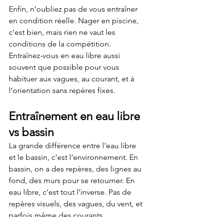
Enfin, n’oubliez pas de vous entraîner 
en condition réelle. Nager en piscine, 
c’est bien, mais rien ne vaut les 
conditions de la compétition. 
Entraînez-vous en eau libre aussi 
souvent que possible pour vous 
habituer aux vagues, au courant, et à 
l’orientation sans repères fixes.
Entraînement en eau libre 
vs bassin
La grande différence entre l’eau libre 
et le bassin, c’est l’environnement. En 
bassin, on a des repères, des lignes au 
fond, des murs pour se retourner. En 
eau libre, c’est tout l’inverse. Pas de 
repères visuels, des vagues, du vent, et 
parfois même des courants.