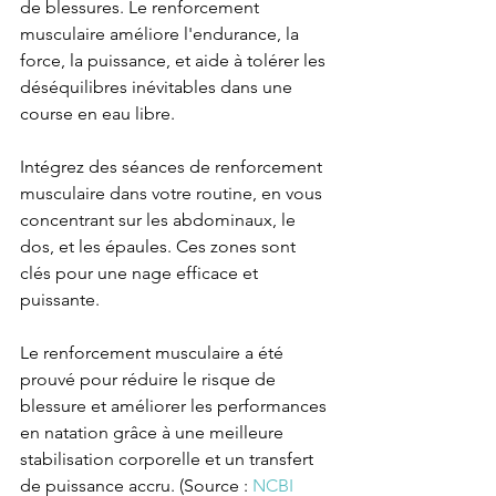
de blessures. Le renforcement 
musculaire améliore l'endurance, la 
force, la puissance, et aide à tolérer les 
déséquilibres inévitables dans une 
course en eau libre.
Intégrez des séances de renforcement 
musculaire dans votre routine, en vous 
concentrant sur les abdominaux, le 
dos, et les épaules. Ces zones sont 
clés pour une nage efficace et 
puissante.
Le renforcement musculaire a été 
prouvé pour réduire le risque de 
blessure et améliorer les performances 
en natation grâce à une meilleure 
stabilisation corporelle et un transfert 
de puissance accru. (Source : 
NCBI 