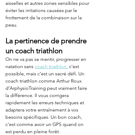
aisselles et autres zones sensibles pour 
éviter les irritations causées par le 
frottement de la combinaison sur la 
peau.
La pertinence de prendre 
un coach triathlon
On ne va pas se mentir, progresser en 
natation sans 
coach triathlon
, c’est 
possible, mais c’est un sacré défi. Un 
coach triathlon comme Arthur Roux 
d’ArphysioTraining peut vraiment faire 
la différence. Il vous corrigera 
rapidement les erreurs techniques et 
adaptera votre entraînement à vos 
besoins spécifiques. Un bon coach, 
c'est comme avoir un GPS quand on 
est perdu en pleine forêt.