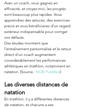
Avec un coach, vous gagnez en 
efficacité, et croyez-moi, les progrès 
sont beaucoup plus rapides. Vous 
apprendrez des astuces, des exercices 
précis et vous bénéficierez d'un regard 
extérieur indispensable pour corriger 
vos défauts.
Des études montrent que 
l'entraînement personnalisé et le retour 
direct d'un coach augmentent 
considérablement les performances 
athlétiques en triathlon, notamment en 
natation. (Source : 
NCBI PubMed
)
Les diverses distances de 
natation
En triathlon, il y a différentes distances 
de natation, et chacune a ses 