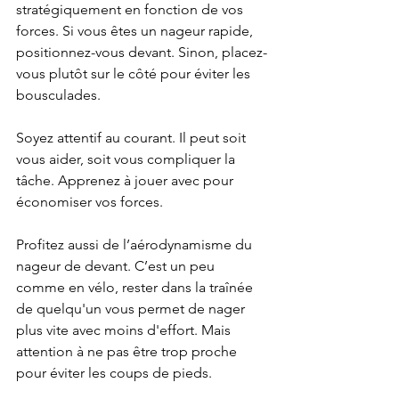
stratégiquement en fonction de vos 
forces. Si vous êtes un nageur rapide, 
positionnez-vous devant. Sinon, placez-
vous plutôt sur le côté pour éviter les 
bousculades.
Soyez attentif au courant. Il peut soit 
vous aider, soit vous compliquer la 
tâche. Apprenez à jouer avec pour 
économiser vos forces.
Profitez aussi de l’aérodynamisme du 
nageur de devant. C’est un peu 
comme en vélo, rester dans la traînée 
de quelqu'un vous permet de nager 
plus vite avec moins d'effort. Mais 
attention à ne pas être trop proche 
pour éviter les coups de pieds.