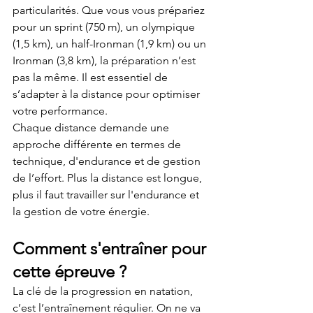
particularités. Que vous vous prépariez 
pour un sprint (750 m), un olympique 
(1,5 km), un half-Ironman (1,9 km) ou un 
Ironman (3,8 km), la préparation n’est 
pas la même. Il est essentiel de 
s’adapter à la distance pour optimiser 
votre performance.
Chaque distance demande une 
approche différente en termes de 
technique, d'endurance et de gestion 
de l’effort. Plus la distance est longue, 
plus il faut travailler sur l'endurance et 
la gestion de votre énergie.
Comment s'entraîner pour 
cette épreuve ?
La clé de la progression en natation, 
c’est l’entraînement régulier. On ne va 