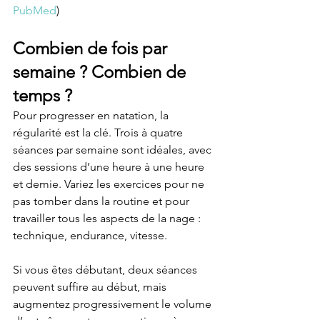
PubMed
)
Combien de fois par 
semaine ? Combien de 
temps ?
Pour progresser en natation, la 
régularité est la clé. Trois à quatre 
séances par semaine sont idéales, avec 
des sessions d’une heure à une heure 
et demie. Variez les exercices pour ne 
pas tomber dans la routine et pour 
travailler tous les aspects de la nage : 
technique, endurance, vitesse.
Si vous êtes débutant, deux séances 
peuvent suffire au début, mais 
augmentez progressivement le volume 