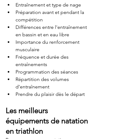
Entraînement et type de nage
Préparation avant et pendant la 
compétition
Différences entre l'entraînement 
en bassin et en eau libre
Importance du renforcement 
musculaire
Fréquence et durée des 
entraînements
Programmation des séances
Répartition des volumes 
d’entraînement
Prendre du plaisir dès le départ
Les meilleurs 
équipements de natation 
en triathlon