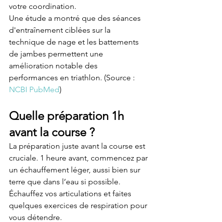
votre coordination.
Une étude a montré que des séances 
d'entraînement ciblées sur la 
technique de nage et les battements 
de jambes permettent une 
amélioration notable des 
performances en triathlon. (Source : 
NCBI PubMed
)
Quelle préparation 1h 
avant la course ?
La préparation juste avant la course est 
cruciale. 1 heure avant, commencez par 
un échauffement léger, aussi bien sur 
terre que dans l’eau si possible. 
Échauffez vos articulations et faites 
quelques exercices de respiration pour 
vous détendre.