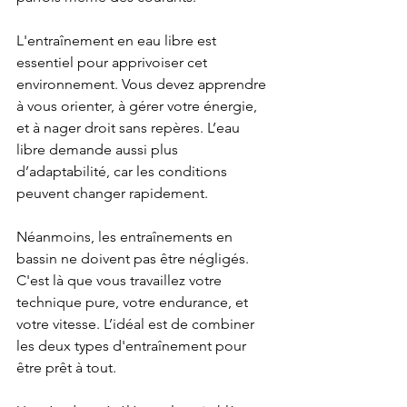
L'entraînement en eau libre est 
essentiel pour apprivoiser cet 
environnement. Vous devez apprendre 
à vous orienter, à gérer votre énergie, 
et à nager droit sans repères. L’eau 
libre demande aussi plus 
d’adaptabilité, car les conditions 
peuvent changer rapidement.
Néanmoins, les entraînements en 
bassin ne doivent pas être négligés. 
C'est là que vous travaillez votre 
technique pure, votre endurance, et 
votre vitesse. L’idéal est de combiner 
les deux types d'entraînement pour 
être prêt à tout.