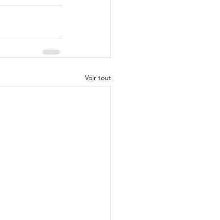
Voir tout