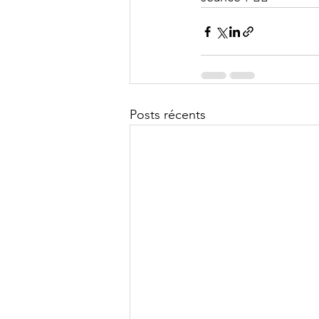
Posts récents