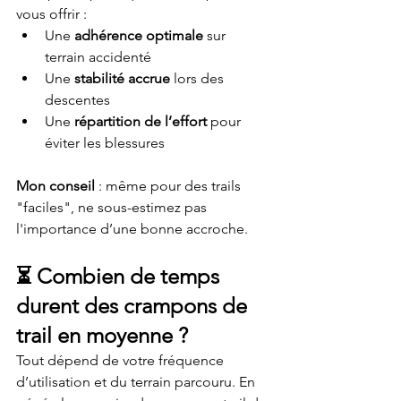
vous offrir :
Une 
adhérence optimale
 sur 
terrain accidenté
Une 
stabilité accrue
 lors des 
descentes
Une 
répartition de l’effort
 pour 
éviter les blessures
Mon conseil
 : même pour des trails 
"faciles", ne sous-estimez pas 
l'importance d’une bonne accroche.
⏳ 
Combien de temps 
durent des crampons de 
trail en moyenne ?
Tout dépend de votre fréquence 
d’utilisation et du terrain parcouru. En 