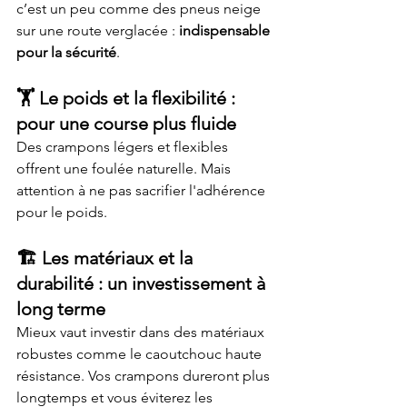
c’est un peu comme des pneus neige 
sur une route verglacée : 
indispensable 
pour la sécurité
.
🏋️ 
Le poids et la flexibilité : 
pour une course plus fluide
Des crampons légers et flexibles 
offrent une foulée naturelle. Mais 
attention à ne pas sacrifier l'adhérence 
pour le poids.
🏗️ 
Les matériaux et la 
durabilité : un investissement à 
long terme
Mieux vaut investir dans des matériaux 
robustes comme le caoutchouc haute 
résistance. Vos crampons dureront plus 
longtemps et vous éviterez les 