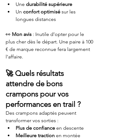
Une 
durabilité supérieure
Un 
confort optimisé
 sur les 
longues distances
👀 
Mon avis
 : Inutile d’opter pour le 
plus cher dès le départ. Une paire à 100 
€ de marque reconnue fera largement 
l’affaire.
🚀 
Quels résultats 
attendre de bons 
crampons pour vos 
performances en trail ?
Des crampons adaptés peuvent 
transformer vos sorties :
Plus de confiance
 en descente
Meilleure traction
 en montée