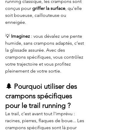
running classique, les crampons sont 
conçus pour 
griffer la surface
, qu'elle 
soit boueuse, caillouteuse ou 
enneigée.
💡 
Imaginez
 : vous dévalez une pente 
humide, sans crampons adaptés, c’est 
la glissade assurée. Avec des 
crampons spécifiques, vous contrôlez 
votre trajectoire et vous profitez 
pleinement de votre sortie.
🌲 
Pourquoi utiliser des 
crampons spécifiques 
pour le trail running ?
Le trail, c’est avant tout l'imprévu : 
racines, pierres, flaques de boue... Les 
crampons spécifiques sont là pour 