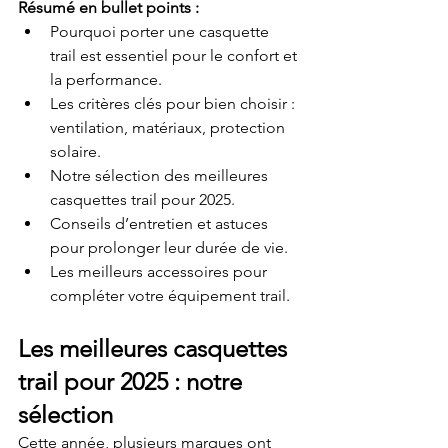
Résumé en bullet points :
Pourquoi porter une casquette 
trail est essentiel pour le confort et 
la performance.
Les critères clés pour bien choisir : 
ventilation, matériaux, protection 
solaire.
Notre sélection des meilleures 
casquettes trail pour 2025.
Conseils d’entretien et astuces 
pour prolonger leur durée de vie.
Les meilleurs accessoires pour 
compléter votre équipement trail.
Les meilleures casquettes 
trail pour 2025 : notre 
sélection
Cette année, plusieurs marques ont 