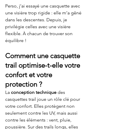
Perso, j’ai essayé une casquette avec 
une visière trop rigide : elle m’a gêné 
dans les descentes. Depuis, je 
privilégie celles avec une visière 
flexible. À chacun de trouver son 
équilibre !
Comment une casquette 
trail optimise-t-elle votre 
confort et votre 
protection ?
La 
conception technique
 des 
casquettes trail joue un rôle clé pour 
votre confort. Elles protègent non 
seulement contre les UV, mais aussi 
contre les éléments : vent, pluie, 
poussière. Sur des trails longs, elles 