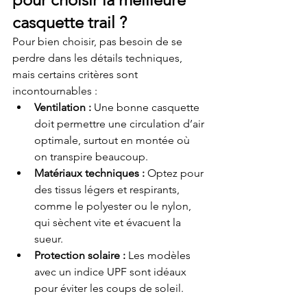
casquette trail ?
Pour bien choisir, pas besoin de se 
perdre dans les détails techniques, 
mais certains critères sont 
incontournables :
Ventilation :
 Une bonne casquette 
doit permettre une circulation d’air 
optimale, surtout en montée où 
on transpire beaucoup.
Matériaux techniques :
 Optez pour 
des tissus légers et respirants, 
comme le polyester ou le nylon, 
qui sèchent vite et évacuent la 
sueur.
Protection solaire :
 Les modèles 
avec un indice UPF sont idéaux 
pour éviter les coups de soleil.