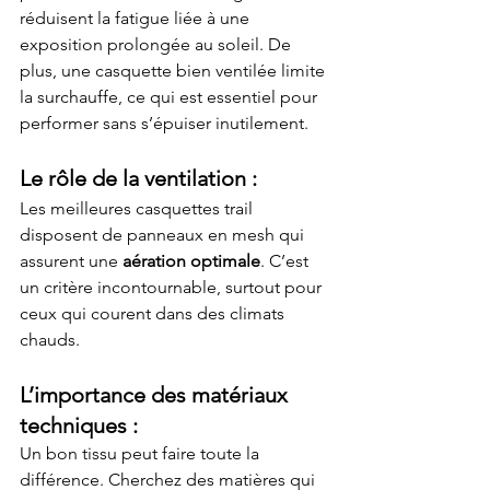
réduisent la fatigue liée à une 
exposition prolongée au soleil. De 
plus, une casquette bien ventilée limite 
la surchauffe, ce qui est essentiel pour 
performer sans s’épuiser inutilement.
Le rôle de la ventilation :
Les meilleures casquettes trail 
disposent de panneaux en mesh qui 
assurent une 
aération optimale
. C’est 
un critère incontournable, surtout pour 
ceux qui courent dans des climats 
chauds.
L’importance des matériaux 
techniques :
Un bon tissu peut faire toute la 
différence. Cherchez des matières qui 