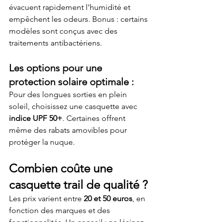
évacuent rapidement l’humidité et 
empêchent les odeurs. Bonus : certains 
modèles sont conçus avec des 
traitements antibactériens.
Les options pour une 
protection solaire optimale :
Pour des longues sorties en plein 
soleil, choisissez une casquette avec 
indice UPF 50+
. Certaines offrent 
même des rabats amovibles pour 
protéger la nuque.
Combien coûte une 
casquette trail de qualité ?
Les prix varient entre 
20 et 50 euros
, en 
fonction des marques et des 