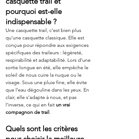
casquette trail et 
pourquoi est-elle 
indispensable ?
Une casquette trail, c’est bien plus 
qu’une casquette classique. Elle est 
conçue pour répondre aux exigences 
spécifiques des traileurs : légèreté, 
respirabilité et adaptabilité. Lors d’une 
sortie longue en été, elle empêche le 
soleil de nous cuire la nuque ou le 
visage. Sous une pluie fine, elle évite 
que l’eau dégouline dans les yeux. En 
clair, elle s’adapte à nous, et pas 
l’inverse, ce qui en fait 
un vrai 
compagnon de trail
.
Quels sont les critères 
pour choisir la meilleure 