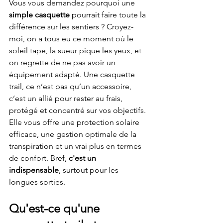
Vous vous demandez pourquoi une 
simple casquette
 pourrait faire toute la 
différence sur les sentiers ? Croyez-
moi, on a tous eu ce moment où le 
soleil tape, la sueur pique les yeux, et 
on regrette de ne pas avoir un 
équipement adapté. Une casquette 
trail, ce n’est pas qu’un accessoire, 
c’est un allié pour rester au frais, 
protégé et concentré sur vos objectifs. 
Elle vous offre une protection solaire 
efficace, une gestion optimale de la 
transpiration et un vrai plus en termes 
de confort. Bref, 
c'est un 
indispensable
, surtout pour les 
longues sorties.
Qu'est-ce qu'une 