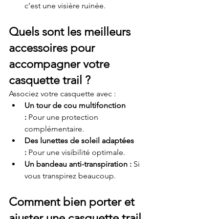
c’est une visière ruinée.
Quels sont les meilleurs 
accessoires pour 
accompagner votre 
casquette trail ?
Associez votre casquette avec :
Un tour de cou multifonction 
:
 Pour une protection 
complémentaire.
Des lunettes de soleil adaptées 
:
 Pour une visibilité optimale.
Un bandeau anti-transpiration :
 Si 
vous transpirez beaucoup.
Comment bien porter et 
ajuster une casquette trail 