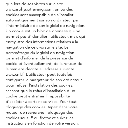
que lors de ses visites sur le site
www.arphysiotraining.com
, un ou des
cookies sont susceptible de s’installer
automatiquement sur son ordinateur par
l'intermédiaire de son logiciel de navigation.
Un cookie est un bloc de données qui ne
permet pas d'identifier l'utilisateur, mais qui
enregistre des informations relatives à la
navigation de celui-ci sur le site. Le
paramétrage du logiciel de navigation
permet d’informer de la présence de
cookie et éventuellement, de la refuser de
la manière décrite à l’adresse suivante :
www.cnil.fr
L’utilisateur peut toutefois
configurer le navigateur de son ordinateur
pour refuser l’installation des cookies,
sachant que le refus d'installation d'un
cookie peut entraîner l’impossibilité
d’accéder à certains services. Pour tout
bloquage des cookies, tapez dans votre
moteur de recherche : bloquage des
cookies sous IE ou firefox et suivez les
instructions en fonction de votre version.