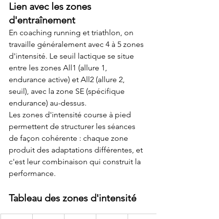
Lien avec les zones 
d'entraînement
En coaching running et triathlon, on 
travaille généralement avec 4 à 5 zones 
d'intensité. Le seuil lactique se situe 
entre les zones All1 (allure 1, 
endurance active) et All2 (allure 2, 
seuil), avec la zone SE (spécifique 
endurance) au-dessus.
Les zones d'intensité course à pied 
permettent de structurer les séances 
de façon cohérente : chaque zone 
produit des adaptations différentes, et 
c'est leur combinaison qui construit la 
performance.
Tableau des zones d'intensité