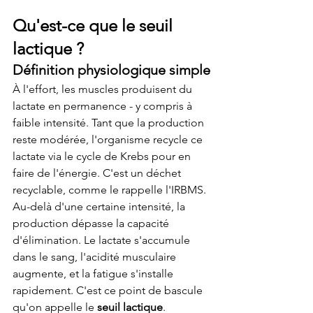
Qu'est-ce que le seuil 
lactique ?
Définition physiologique simple
À l'effort, les muscles produisent du 
lactate en permanence - y compris à 
faible intensité. Tant que la production 
reste modérée, l'organisme recycle ce 
lactate via le cycle de Krebs pour en 
faire de l'énergie. C'est un déchet 
recyclable, comme le rappelle l'IRBMS.
Au-delà d'une certaine intensité, la 
production dépasse la capacité 
d'élimination. Le lactate s'accumule 
dans le sang, l'acidité musculaire 
augmente, et la fatigue s'installe 
rapidement. C'est ce point de bascule 
qu'on appelle le 
seuil lactique
.