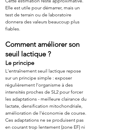
Cette estimation reste approximative. 
Elle est utile pour démarrer, mais un 
test de terrain ou de laboratoire 
donnera des valeurs beaucoup plus 
fiables.
Comment améliorer son 
seuil lactique ?
Le principe
L'entraînement seuil lactique repose 
sur un principe simple : exposer 
régulièrement l'organisme à des 
intensités proches de SL2 pour forcer 
les adaptations - meilleure clairance du 
lactate, densification mitochondriale, 
amélioration de l'économie de course.
Ces adaptations ne se produisent pas 
en courant trop lentement (zone EF) ni 