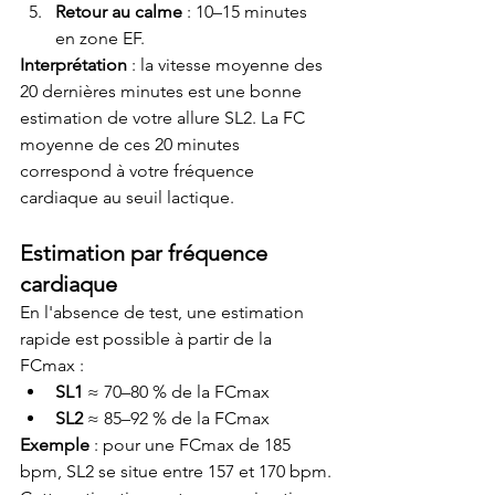
Retour au calme
 : 10–15 minutes 
en zone EF.
Interprétation
 : la vitesse moyenne des 
20 dernières minutes est une bonne 
estimation de votre allure SL2. La FC 
moyenne de ces 20 minutes 
correspond à votre fréquence 
cardiaque au seuil lactique.
Estimation par fréquence 
cardiaque
En l'absence de test, une estimation 
rapide est possible à partir de la 
FCmax :
SL1
 ≈ 70–80 % de la FCmax
SL2
 ≈ 85–92 % de la FCmax
Exemple
 : pour une FCmax de 185 
bpm, SL2 se situe entre 157 et 170 bpm.