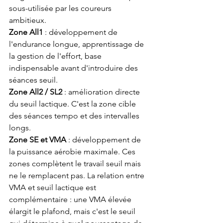
sous-utilisée par les coureurs 
ambitieux.
Zone All1
 : développement de 
l'endurance longue, apprentissage de 
la gestion de l'effort, base 
indispensable avant d'introduire des 
séances seuil.
Zone All2 / SL2
 : amélioration directe 
du seuil lactique. C'est la zone cible 
des séances tempo et des intervalles 
longs.
Zone SE et VMA
 : développement de 
la puissance aérobie maximale. Ces 
zones complètent le travail seuil mais 
ne le remplacent pas. La relation entre 
VMA et seuil lactique est 
complémentaire : une VMA élevée 
élargit le plafond, mais c'est le seuil 