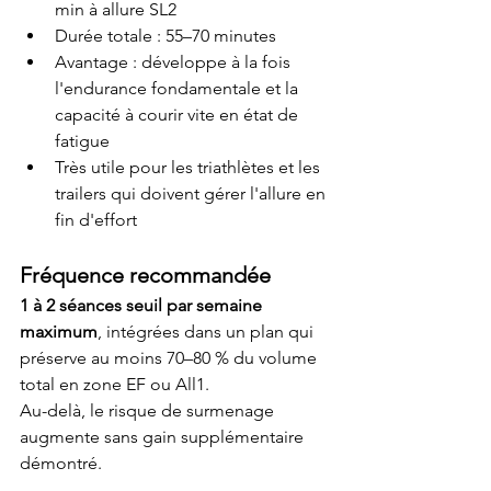
min à allure SL2
Durée totale : 55–70 minutes
Avantage : développe à la fois 
l'endurance fondamentale et la 
capacité à courir vite en état de 
fatigue
Très utile pour les triathlètes et les 
trailers qui doivent gérer l'allure en 
fin d'effort
Fréquence recommandée
1 à 2 séances seuil par semaine 
maximum
, intégrées dans un plan qui 
préserve au moins 70–80 % du volume 
total en zone EF ou All1.
Au-delà, le risque de surmenage 
augmente sans gain supplémentaire 
démontré.