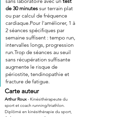
sans laboratoire avec un 
test 
de 30 minutes
 sur terrain plat 
ou par calcul de fréquence 
cardiaque.Pour l'améliorer, 1 à 
2 séances spécifiques par 
semaine suffisent : tempo run, 
intervalles longs, progression 
run.Trop de séances au seuil 
sans récupération suffisante 
augmente le risque de 
périostite, tendinopathie et 
fracture de fatigue.
Carte auteur
Arthur Roux
 - Kinésithérapeute du 
sport et coach running/triathlon.
Diplômé en kinésithérapie du sport, 