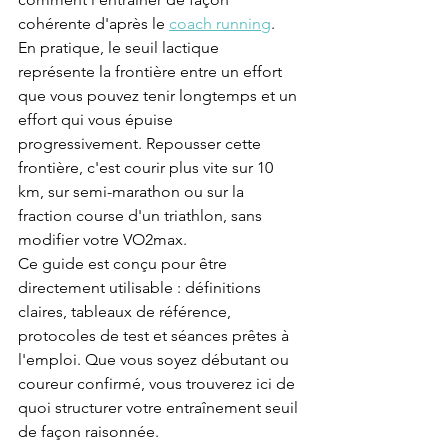
cohérente d'après le 
coach running
.
En pratique, le seuil lactique 
représente la frontière entre un effort 
que vous pouvez tenir longtemps et un 
effort qui vous épuise 
progressivement. Repousser cette 
frontière, c'est courir plus vite sur 10 
km, sur semi-marathon ou sur la 
fraction course d'un triathlon, sans 
modifier votre VO2max.
Ce guide est conçu pour être 
directement utilisable : définitions 
claires, tableaux de référence, 
protocoles de test et séances prêtes à 
l'emploi. Que vous soyez débutant ou 
coureur confirmé, vous trouverez ici de 
quoi structurer votre entraînement seuil 
de façon raisonnée.