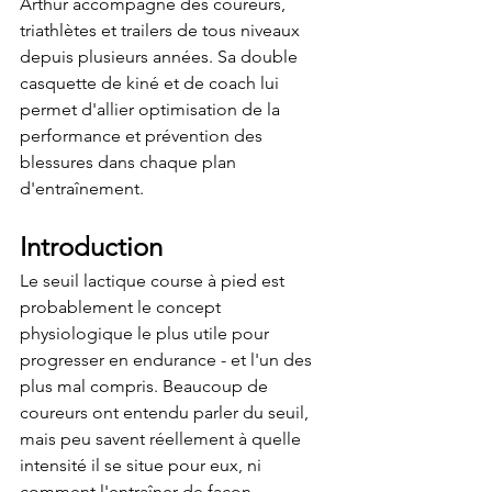
Arthur accompagne des coureurs, 
triathlètes et trailers de tous niveaux 
depuis plusieurs années. Sa double 
casquette de kiné et de coach lui 
permet d'allier optimisation de la 
performance et prévention des 
blessures dans chaque plan 
d'entraînement.
Introduction
Le seuil lactique course à pied est 
probablement le concept 
physiologique le plus utile pour 
progresser en endurance - et l'un des 
plus mal compris. Beaucoup de 
coureurs ont entendu parler du seuil, 
mais peu savent réellement à quelle 
intensité il se situe pour eux, ni 
comment l'entraîner de façon 