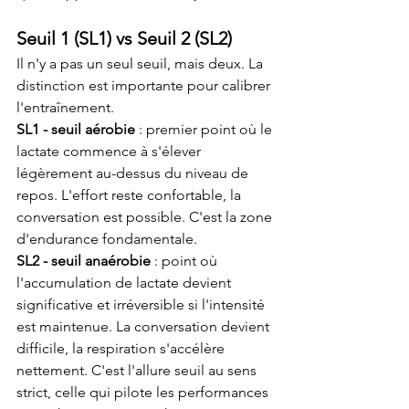
Seuil 1 (SL1) vs Seuil 2 (SL2)
Il n'y a pas un seul seuil, mais deux. La 
distinction est importante pour calibrer 
l'entraînement.
SL1 - seuil aérobie
 : premier point où le 
lactate commence à s'élever 
légèrement au-dessus du niveau de 
repos. L'effort reste confortable, la 
conversation est possible. C'est la zone 
d'endurance fondamentale.
SL2 - seuil anaérobie
 : point où 
l'accumulation de lactate devient 
significative et irréversible si l'intensité 
est maintenue. La conversation devient 
difficile, la respiration s'accélère 
nettement. C'est l'allure seuil au sens 
strict, celle qui pilote les performances 