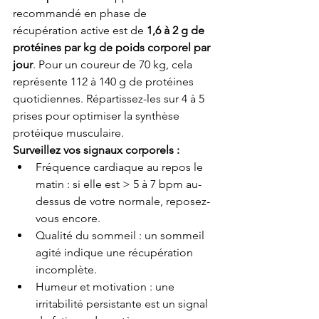
recommandé en phase de 
récupération active est de 
1,6 à 2 g de 
protéines par kg de poids corporel par 
jour
. Pour un coureur de 70 kg, cela 
représente 112 à 140 g de protéines 
quotidiennes. Répartissez-les sur 4 à 5 
prises pour optimiser la synthèse 
protéique musculaire.
Surveillez vos signaux corporels :
Fréquence cardiaque au repos le 
matin : si elle est > 5 à 7 bpm au-
dessus de votre normale, reposez-
vous encore.
Qualité du sommeil : un sommeil 
agité indique une récupération 
incomplète.
Humeur et motivation : une 
irritabilité persistante est un signal 