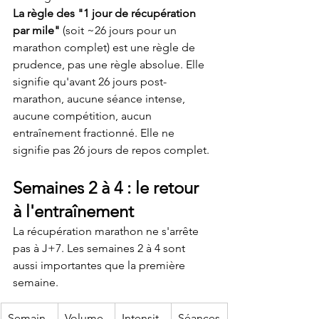
La règle des "1 jour de récupération 
par mile"
 (soit ~26 jours pour un 
marathon complet) est une règle de 
prudence, pas une règle absolue. Elle 
signifie qu'avant 26 jours post-
marathon, aucune séance intense, 
aucune compétition, aucun 
entraînement fractionné. Elle ne 
signifie pas 26 jours de repos complet.
Semaines 2 à 4 : le retour 
à l'entraînement
La récupération marathon ne s'arrête 
pas à J+7. Les semaines 2 à 4 sont 
aussi importantes que la première 
semaine.
Semain
Volume 
Intensit
Séances