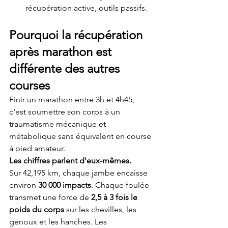
récupération active, outils passifs.
Pourquoi la récupération 
après marathon est 
différente des autres 
courses
Finir un marathon entre 3h et 4h45, 
c'est soumettre son corps à un 
traumatisme mécanique et 
métabolique sans équivalent en course 
à pied amateur.
Les chiffres parlent d'eux-mêmes.
Sur 42,195 km, chaque jambe encaisse 
environ 
30 000 impacts
. Chaque foulée 
transmet une force de 
2,5 à 3 fois le 
poids du corps
 sur les chevilles, les 
genoux et les hanches. Les 