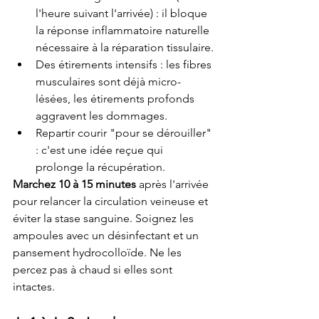
l'heure suivant l'arrivée) : il bloque 
la réponse inflammatoire naturelle 
nécessaire à la réparation tissulaire.
Des étirements intensifs : les fibres 
musculaires sont déjà micro-
lésées, les étirements profonds 
aggravent les dommages.
Repartir courir "pour se dérouiller" 
: c'est une idée reçue qui 
prolonge la récupération.
Marchez 10 à 15 minutes
 après l'arrivée 
pour relancer la circulation veineuse et 
éviter la stase sanguine. Soignez les 
ampoules avec un désinfectant et un 
pansement hydrocolloïde. Ne les 
percez pas à chaud si elles sont 
intactes.