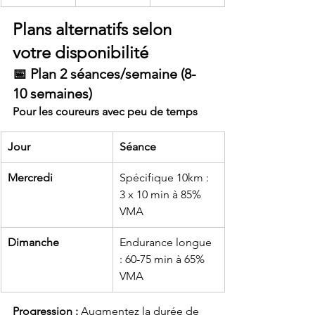
Plans alternatifs selon 
votre disponibilité
📅 Plan 2 séances/semaine (8-
10 semaines)
Pour les coureurs avec peu de temps
Jour
Séance
Mercredi
Spécifique 10km : 
3 x 10 min à 85% 
VMA
Dimanche
Endurance longue 
: 60-75 min à 65% 
VMA
Progression :
 Augmentez la durée de 