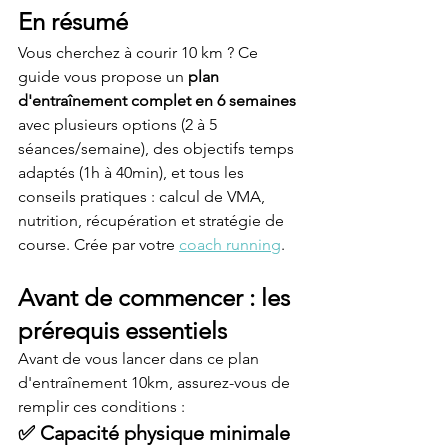
En résumé
Vous cherchez à courir 10 km ? Ce 
guide vous propose un 
plan 
d'entraînement complet en 6 semaines
avec plusieurs options (2 à 5 
séances/semaine), des objectifs temps 
adaptés (1h à 40min), et tous les 
conseils pratiques : calcul de VMA, 
nutrition, récupération et stratégie de 
course. Crée par votre 
coach running
.
Avant de commencer : les 
prérequis essentiels
Avant de vous lancer dans ce plan 
d'entraînement 10km, assurez-vous de 
remplir ces conditions :
✅ Capacité physique minimale