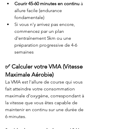
Courir 45-60 minutes en continu
 à 
allure facile (endurance 
fondamentale)
Si vous n'y arrivez pas encore, 
commencez par un plan 
d'entraînement 5km ou une 
préparation progressive de 4-6 
semaines
✅ Calculer votre VMA (Vitesse 
Maximale Aérobie)
La VMA est l'allure de course qui vous 
fait atteindre votre consommation 
maximale d'oxygène, correspondant à 
la vitesse que vous êtes capable de 
maintenir en continu sur une durée de 
6 minutes.