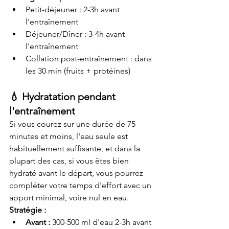
Petit-déjeuner : 2-3h avant 
l'entraînement
Déjeuner/Dîner : 3-4h avant 
l'entraînement
Collation post-entraînement : dans 
les 30 min (fruits + protéines)
💧 Hydratation pendant 
l'entraînement
Si vous courez sur une durée de 75 
minutes et moins, l'eau seule est 
habituellement suffisante, et dans la 
plupart des cas, si vous êtes bien 
hydraté avant le départ, vous pourrez 
compléter votre temps d'effort avec un 
apport minimal, voire nul en eau.
Stratégie :
Avant :
 300-500 ml d'eau 2-3h avant