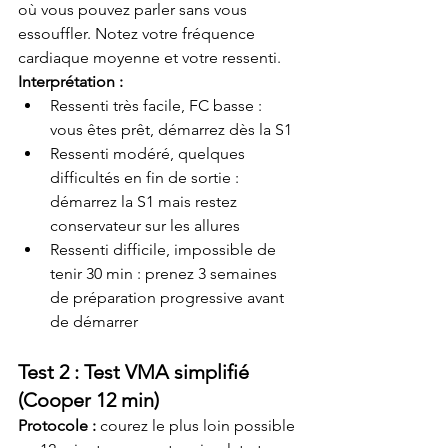
où vous pouvez parler sans vous 
essouffler. Notez votre fréquence 
cardiaque moyenne et votre ressenti.
Interprétation :
Ressenti très facile, FC basse : 
vous êtes prêt, démarrez dès la S1
Ressenti modéré, quelques 
difficultés en fin de sortie : 
démarrez la S1 mais restez 
conservateur sur les allures
Ressenti difficile, impossible de 
tenir 30 min : prenez 3 semaines 
de préparation progressive avant 
de démarrer
Test 2 : Test VMA simplifié 
(Cooper 12 min)
Protocole :
 courez le plus loin possible 