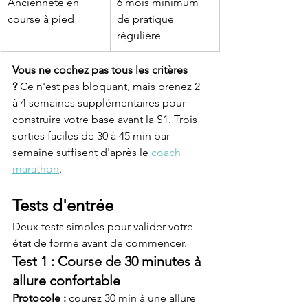
Ancienneté en 
6 mois minimum 
course à pied
de pratique 
régulière
Vous ne cochez pas tous les critères 
?
 Ce n'est pas bloquant, mais prenez 2 
à 4 semaines supplémentaires pour 
construire votre base avant la S1. Trois 
sorties faciles de 30 à 45 min par 
semaine suffisent d'après le 
coach 
marathon
.
Tests d'entrée
Deux tests simples pour valider votre 
état de forme avant de commencer.
Test 1 : Course de 30 minutes à 
allure confortable
Protocole :
 courez 30 min à une allure 