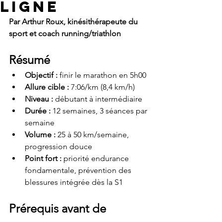
ligne
Par Arthur Roux, kinésithérapeute du 
sport et coach running/triathlon
Résumé
Objectif :
 finir le marathon en 5h00
Allure cible :
 7:06/km (8,4 km/h)
Niveau :
 débutant à intermédiaire
Durée :
 12 semaines, 3 séances par 
semaine
Volume :
 25 à 50 km/semaine, 
progression douce
Point fort :
 priorité endurance 
fondamentale, prévention des 
blessures intégrée dès la S1
Prérequis avant de 