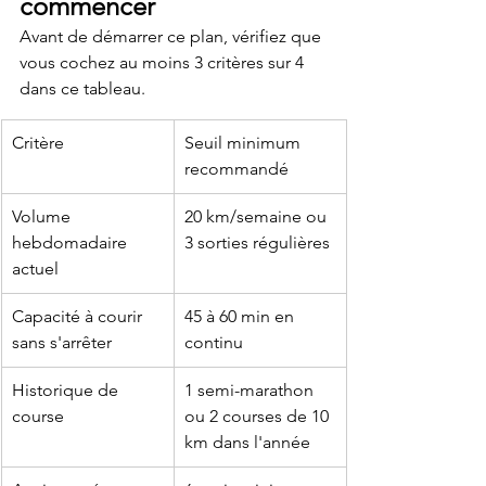
commencer
Avant de démarrer ce plan, vérifiez que 
vous cochez au moins 3 critères sur 4 
dans ce tableau.
Critère
Seuil minimum 
recommandé
Volume 
20 km/semaine ou 
hebdomadaire 
3 sorties régulières
actuel
Capacité à courir 
45 à 60 min en 
sans s'arrêter
continu
Historique de 
1 semi-marathon 
course
ou 2 courses de 10 
km dans l'année