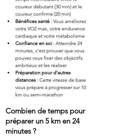
coureur débutant (30 min) et le 
coureur confirmé (20 min)
Bénéfices santé
 : Vous améliorez 
votre VO2 max, votre endurance 
cardiaque et votre métabolisme
Confiance en soi
 : Atteindre 24 
minutes, c'est prouver que vous 
pouvez vous fixer des objectifs 
ambitieux et les réaliser
Préparation pour d'autres 
distances
 : Cette vitesse de base 
vous prépare à progresser sur 10 
km ou semi-marathon
Combien de temps pour 
préparer un 5 km en 24 
minutes ?