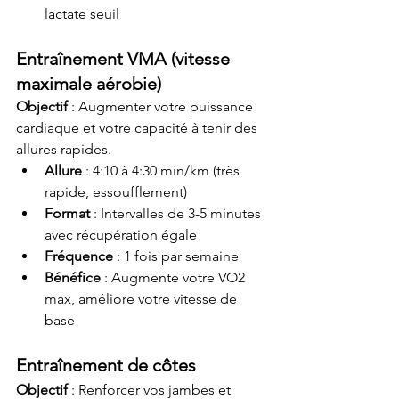
lactate seuil
Entraînement VMA (vitesse 
maximale aérobie)
Objectif
 : Augmenter votre puissance 
cardiaque et votre capacité à tenir des 
allures rapides.
Allure
 : 4:10 à 4:30 min/km (très 
rapide, essoufflement)
Format
 : Intervalles de 3-5 minutes 
avec récupération égale
Fréquence
 : 1 fois par semaine
Bénéfice
 : Augmente votre VO2 
max, améliore votre vitesse de 
base
Entraînement de côtes
Objectif
 : Renforcer vos jambes et 