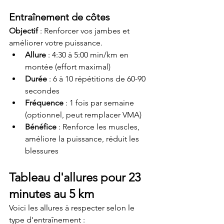
Entraînement de côtes
Objectif
 : Renforcer vos jambes et 
améliorer votre puissance.
Allure
 : 4:30 à 5:00 min/km en 
montée (effort maximal)
Durée
 : 6 à 10 répétitions de 60-90 
secondes
Fréquence
 : 1 fois par semaine 
(optionnel, peut remplacer VMA)
Bénéfice
 : Renforce les muscles, 
améliore la puissance, réduit les 
blessures
Tableau d'allures pour 23 
minutes au 5 km
Voici les allures à respecter selon le 
type d'entraînement :