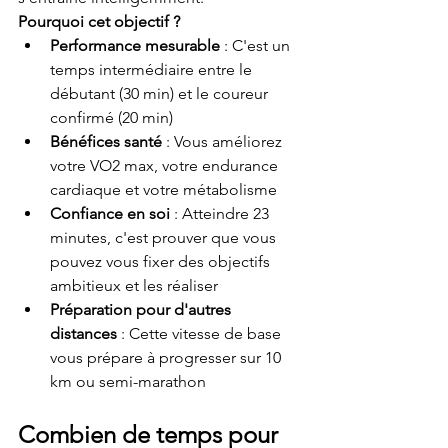
Pourquoi cet objectif ?
Performance mesurable
 : C'est un 
temps intermédiaire entre le 
débutant (30 min) et le coureur 
confirmé (20 min)
Bénéfices santé
 : Vous améliorez 
votre VO2 max, votre endurance 
cardiaque et votre métabolisme
Confiance en soi
 : Atteindre 23 
minutes, c'est prouver que vous 
pouvez vous fixer des objectifs 
ambitieux et les réaliser
Préparation pour d'autres 
distances
 : Cette vitesse de base 
vous prépare à progresser sur 10 
km ou semi-marathon
Combien de temps pour 