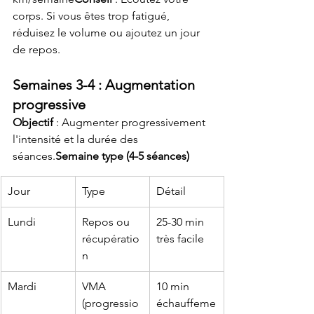
corps. Si vous êtes trop fatigué, 
réduisez le volume ou ajoutez un jour 
de repos.
Semaines 3-4 : Augmentation 
progressive
Objectif
 : Augmenter progressivement 
l'intensité et la durée des 
séances.
Semaine type (4-5 séances)
Jour
Type
Détail
Lundi
Repos ou 
25-30 min 
récupératio
très facile
n
Mardi
VMA 
10 min 
(progressio
échauffeme