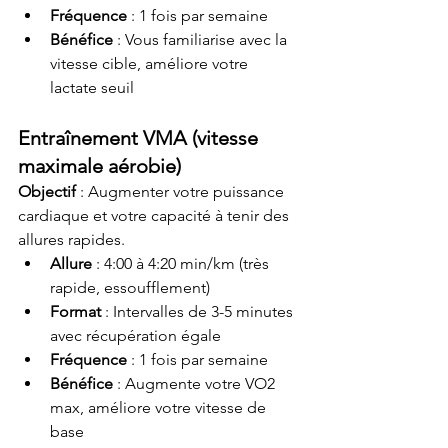
Fréquence
 : 1 fois par semaine
Bénéfice
 : Vous familiarise avec la 
vitesse cible, améliore votre 
lactate seuil
Entraînement VMA (vitesse 
maximale aérobie)
Objectif
 : Augmenter votre puissance 
cardiaque et votre capacité à tenir des 
allures rapides.
Allure
 : 4:00 à 4:20 min/km (très 
rapide, essoufflement)
Format
 : Intervalles de 3-5 minutes 
avec récupération égale
Fréquence
 : 1 fois par semaine
Bénéfice
 : Augmente votre VO2 
max, améliore votre vitesse de 
base