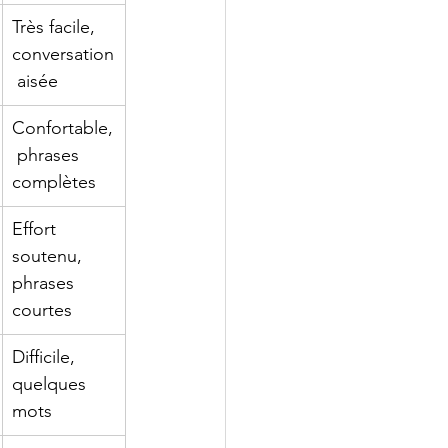
Très facile, 
conversation
 aisée
Confortable,
 phrases 
complètes
Effort 
soutenu, 
phrases 
courtes
Difficile, 
quelques 
mots